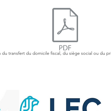
 du transfert du domicile fiscal, du siège social ou du p