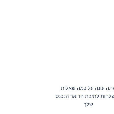
תה עונה על כמה שאלות
לחות לתיבת הדואר הנכנס
שלך