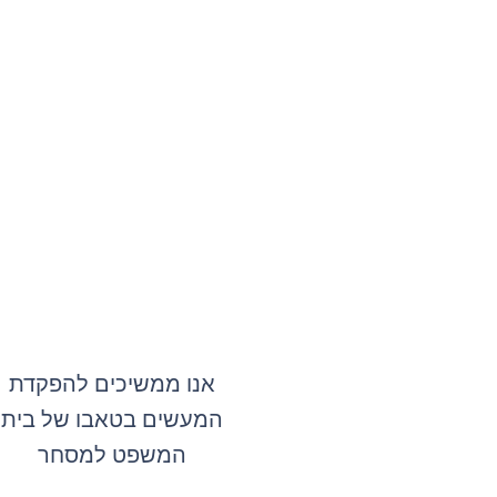
אנו ממשיכים להפקדת
המעשים בטאבו של בית
המשפט למסחר