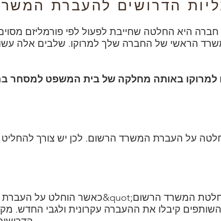
רה היא החלטה שחייבת לפעול לפי פורמליזם מסוים.
שרד הראשי של החברה שלך למרוקו. שלבים אלה עשו
טה על העברת המשרד הרשום. לכן יש צורך להחליט ע
כאשר הוחלט על העברת המשרד הרשום, רצוי לכת
השותפים קיבלו את ההעברה עקרונית ולגבי החדש. מקום