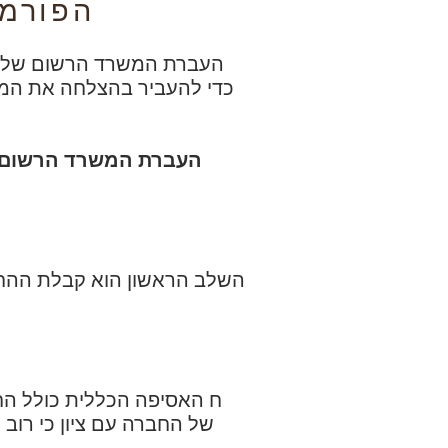
הפורמליות הדרושים להעברת המשרד הרשום במרוקו
העברת המשרד הרשום של חב
כדי להעביר בהצלחה את המ
השלב הראשון הוא קבלת ההחל
של החברה עם ציון כי רוב 