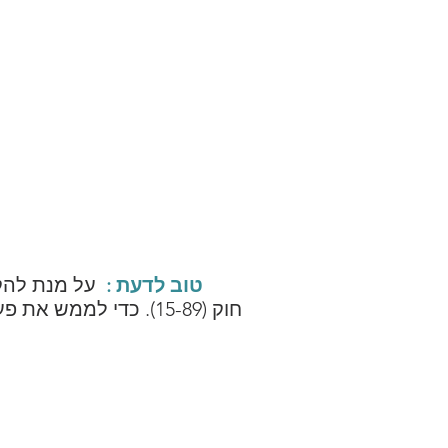
טוב לדעת :
על מנת להקל
חוק (15-89)
. כדי לממש את פעי