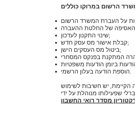
שינוי התקנון לעדכון;
קבלת אישור מס עסק חדש;
ביטול מס העסקים הישן;
הוספת הודעה בעלון הרשמי.
 הקיימת, יש חשיבות לשימוש
קטוריון מסדר רואי החשבון