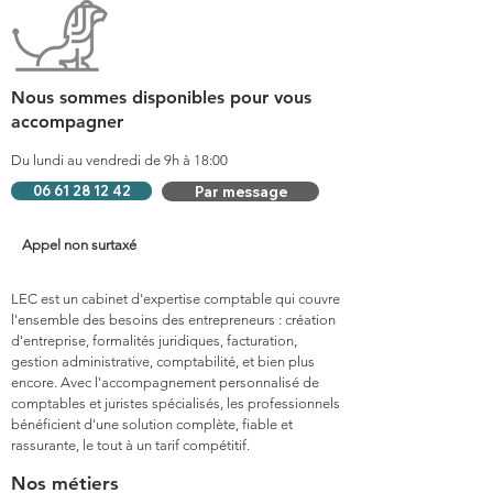
Nous sommes disponibles pour vous
accompagner
Du lundi au vendredi de 9h à 18:00
06 61 28 12 42
Par message
Appel non surtaxé
LEC est un cabinet d'expertise comptable qui couvre
l'ensemble des besoins des entrepreneurs : création
d'entreprise, formalités juridiques, facturation,
gestion administrative, comptabilité, et bien plus
encore. Avec l'accompagnement personnalisé de
comptables et juristes spécialisés, les professionnels
bénéficient d'une solution complète, fiable et
rassurante, le tout à un tarif compétitif.
Nos métiers