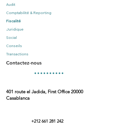
Audit
Comptabilité & Reporting
Fiscalité
Juridique
Social
Conseils
Transactions
Contactez-nous
401 route el Jadida, First Office
20000
Casablanca
+212 661 281 242