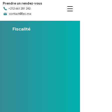
Prendre un rendez-vous
+212 661 281 242
contact@lec.ma
Fiscalité