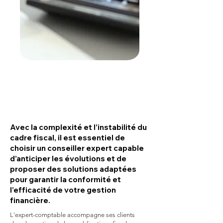
Avec la complexité et l’instabilité du
cadre fiscal, il est essentiel de
choisir un conseiller expert capable
d’anticiper les évolutions et de
proposer des solutions adaptées
pour garantir la conformité et
l’efficacité de votre gestion
financière.
L'expert-comptable accompagne ses clients