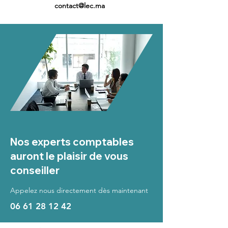
contact@lec.ma
Nos experts comptables
auront le plaisir de vous
conseiller
Appelez nous directement dès maintenant
06 61 28 12 42