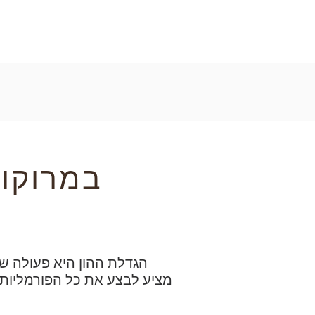
Prendre un rendez-vous
הגדלת ההון היא פעולה ש
מציע לבצע את כל הפורמליות