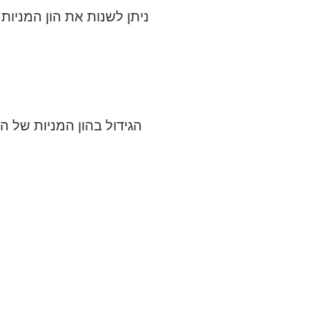
הגידול בהון המניות של 