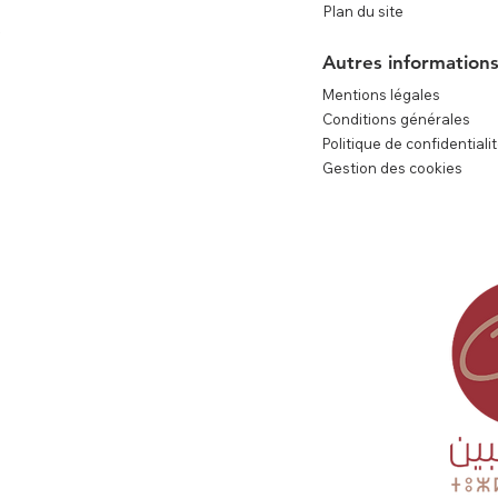
Plan du site
e
Autres information
Mentions légales
Conditions générales
Politique de confidentiali
Gestion des cookies
contact@lec.ma