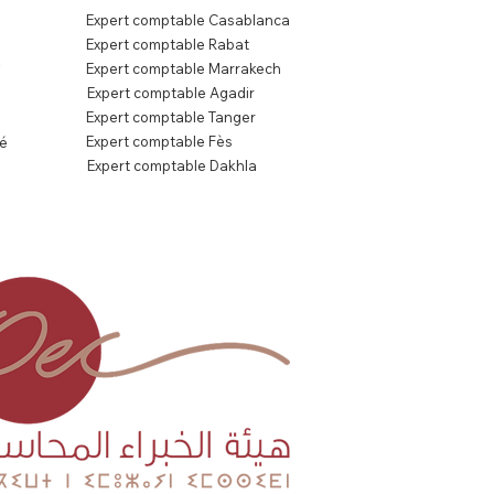
Expert comptable Casablanca
Expert comptable Rabat
s
Expert comptable Marrakech
Expert comptable Agadir
Expert comptable Tanger
Expert comptable Fès
té
Expert comptable Dakhla