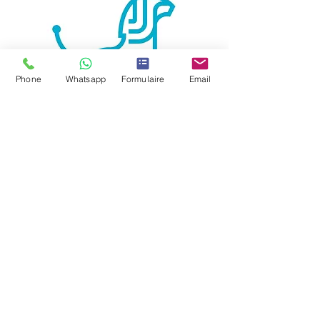
Phone
Whatsapp
Formulaire
Email