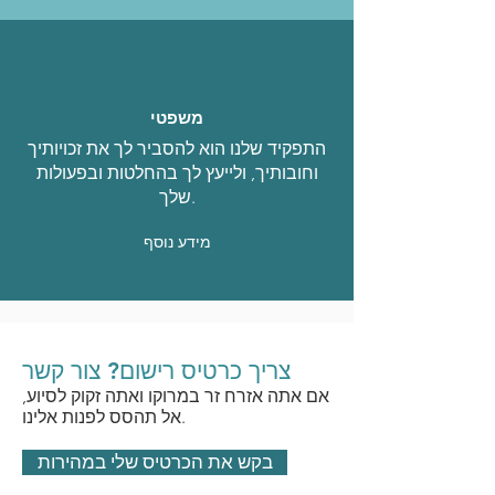
משפטי
התפקיד שלנו הוא להסביר לך את זכויותיך
וחובותיך, ולייעץ לך בהחלטות ובפעולות
שלך.
מידע נוסף
צריך כרטיס רישום? צור קשר
אם אתה אזרח זר במרוקו ואתה זקוק לסיוע,
אל תהסס לפנות אלינו.
בקש את הכרטיס שלי במהירות