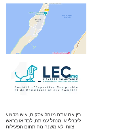
בין אם אתה מנהל עסקים, איש מקצוע
ליברלי או מנהל עמותה, לבד או בראש
צוות, לא משנה מה תחום הפעילות