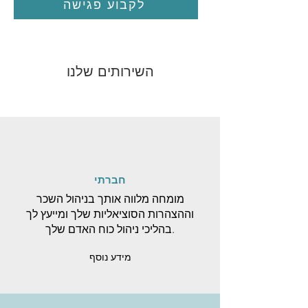
לקבוע פגישה
השירותים שלנו
חברתי
מומחה מלווה אותך בניהול השכר
וההצהרות הסוציאליות שלך ומייעץ לך
בהליכי ניהול כוח האדם שלך.
מידע נוסף