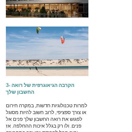
3- הקרבה הגיאוגרפית של רואה
החשבון שלך
למרות טכנולוגיות חדשות, במקרה חירום
או צורך ספציפי, לרוב חשוב להיות מסוגל
לפגוש את רואה החשבון שלך פנים אל
פנים. ולו רק בגלל איכות ההחלפה. אז