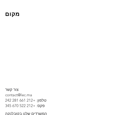
מקום
צור קשר
contact@lec.ma
טלפון:
+212 661 281 242
פקס:
+212 522 670 345
המשרדים שלנו בקזבלנקה