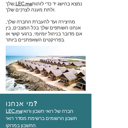
נמצא בהישג יד כדי לזהות
LEC.ma
שלך,
ולתת מענה לצרכים שלך.
מהיצירה ועד להעברת החברה שלך,
אנחנו השותפים שלך בכל המצבים, בין
אם מדובר בניהול יומיומי, ברגעי קושי או
בפרויקטים השאפתניים ביותר.
מי אנחנו?
חברה של רואי חשבון ורואי
LEC.ma
חשבון הרשומים ברשימת מסדר רואי
החשבון במרוקו.