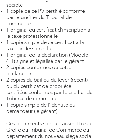
société
1 copie de ce PV certifié conforme
par le greffier du Tribunal de
commerce
1 original du certificat d’inscription à
la taxe professionnelle
1 copie simple de ce certificat à la
taxe professionnelle
1 original de la déclaration (Modèle
4-1) signé et légalisé par le gérant
2 copies conformes de cette
déclaration
2 copies du bail ou du loyer (récent)
ou du certificat de propriété,
certifiées conformes par le greffier du
Tribunal de commerce
1 copie simple de l’identité du
demandeur (le gérant)
Ces documents sont à transmettre au
Greffe du Tribunal de Commerce du
département du nouveau siège social