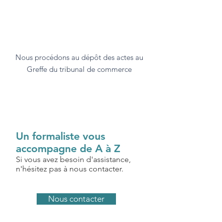
Nous procédons au dépôt des actes au
Greffe du tribunal de commerce
Un formaliste vous
accompagne de A à Z
Si vous avez besoin d'assistance,
n'hésitez pas à nous contacter.
Nous contacter