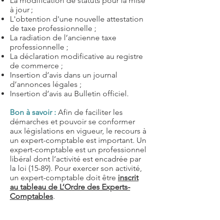
La modification de statuts pour la mise
à jour ;
L'obtention d'une nouvelle attestation
de taxe professionnelle ;
La radiation de l’ancienne taxe
professionnelle ;
La déclaration modificative au registre
de commerce ;
Insertion d’avis dans un journal
d’annonces légales ;
Insertion d’avis au Bulletin officiel.
Bon à savoir :
Afin de faciliter les
démarches et pouvoir se conformer
aux législations en vigueur, le recours à
un expert-comptable est important. Un
expert-comptable est un professionnel
libéral dont l’activité est encadrée par
la
loi (15-89)
. Pour exercer son activité,
un expert-comptable doit être
inscrit
au tableau de L’Ordre des Experts-
Comptables
.