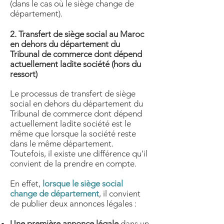
(dans le cas où le siège change de
département).
2. Transfert de siège social au Maroc
en dehors du département du
Tribunal de commerce dont dépend
actuellement ladite société (hors du
ressort)
Le processus de transfert de siège
social en dehors du département du
Tribunal de commerce dont dépend
actuellement ladite société est le
même que lorsque la société reste
dans le même département.
Toutefois, il existe une différence qu'il
convient de la prendre en compte.
En effet,
lorsque le siège social
change de département
, il convient
de publier deux annonces légales :
Une première annonce légale
dans un