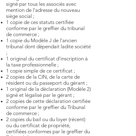
signé par tous les associés avec
mention de l’adresse du nouveau
siège social ;
1 copie de ces statuts certifiée
conforme par le greffier du tribunal
de commerce ;
1 copie du Modèle J de l’ancien
tribunal dont dépendait ladite société
;
1 original du certificat d’inscription à
la taxe professionnelle ;
1 copie simple de ce certificat ;
2 copies de la CIN, de la carte de
résident ou du passeport du gérant ;
1 original de la déclaration (Modèle 2)
signé et légalisé par le gérant ;
2 copies de cette déclaration certifiée
conforme par le greffier du Tribunal
de commerce ;
2 copies du bail ou du loyer (récent)
ou du certificat de propriété,
certifiées conformes par le greffier du