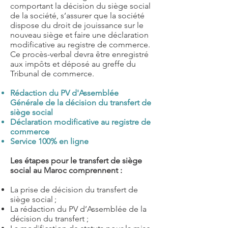
comportant la décision du siège social
de la société, s’assurer que la société
dispose du droit de jouissance sur le
nouveau siège et faire une déclaration
modificative au registre de commerce.
Ce procès-verbal devra être enregistré
aux impôts et déposé au greffe du
Tribunal de commerce.
Rédaction du PV d'Assemblée
Générale de la décision du transfert de
siège social
Déclaration modificative au registre de
commerce
Service 100% en ligne
Les étapes pour le transfert de siège
social au Maroc comprennent :
La prise de décision du transfert de
siège social ;
La rédaction du PV d’Assemblée de la
décision du transfert ;