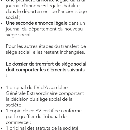
journal d’annonces légales habilité
dans le département de l’ancien siège
social ;
Une seconde annonce légale
dans un
journal du département du nouveau
siège social.
Pour les autres étapes du transfert de
siège social, elles restent inchangées.
Le dossier de transfert de siège social
doit comporter les éléments suivants
:
1 original du PV d'Assemblée
Générale Extraordinaire comportant
la décision du siège social de la
société ;
1 copie de ce PV certifiée conforme
par le greffier du Tribunal de
commerce ;
1 original des statuts de la société