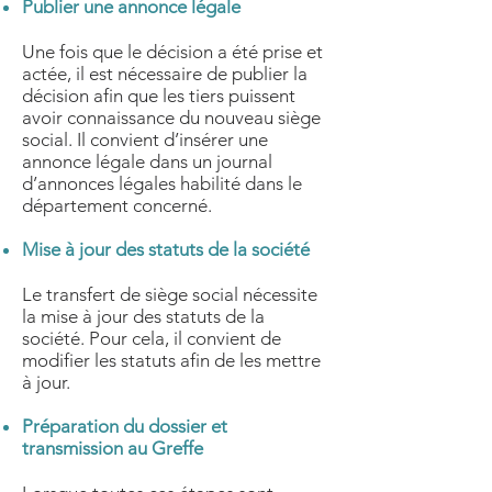
Publier une annonce légale
Une fois que le décision a été prise et
actée, il est nécessaire de publier la
décision afin que les tiers puissent
avoir connaissance du nouveau siège
social. Il convient d’insérer une
annonce légale dans un journal
d’annonces légales habilité dans le
département concerné.
Mise à jour des statuts de la société
Le transfert de siège social nécessite
la mise à jour des statuts de la
société. Pour cela, il convient de
modifier les statuts afin de les mettre
à jour.
Préparation du dossier et
transmission au Greffe