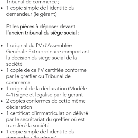
Tribunal de commerce ;
1 copie simple de l’identité du
demandeur (le gérant)
Et les pièces à déposer devant
l’ancien tribunal du siège social :
1 original du PV d'Assemblée
Générale Extraordinaire comportant
la décision du siège social de la
société
1 copie de ce PV certifiée conforme
par le greffier du Tribunal de
commerce
1 original de la déclaration (Modèle
4-1) signé et légalisé par le gérant
2 copies conformes de cette même
déclaration
1 certificat d’immatriculation délivré
par le secrétariat du greffier où est
transféré la société
1 copie simple de l’identité du
demandeur (le gérant)