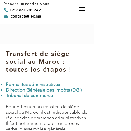
Prendre un rendez-vous
+212 661 281 242
contact@lec.ma
Transfert de siège
social au Maroc :
toutes les étapes !
Formalités administratives
Direction Générale des Impôts (DGI)
Tribunal de commerce
Pour effectuer un transfert de siège
social au Maroc, il est indispensable de
réaliser des démarches administratives.
Il faut notamment établir un procès-
verbal d'assemblée générale