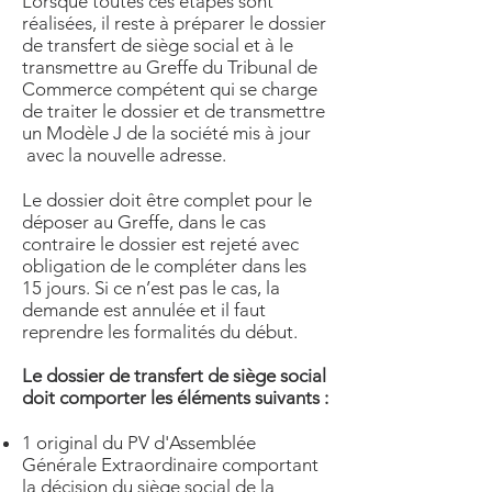
Lorsque toutes ces étapes sont
réalisées, il reste à préparer le dossier
de transfert de siège social et à le
transmettre au Greffe du Tribunal de
Commerce compétent qui se charge
de traiter le dossier et de transmettre
un Modèle J de la société mis à jour
avec la nouvelle adresse.
Le dossier doit être complet pour le
déposer au Greffe, dans le cas
contraire le dossier est rejeté avec
obligation de le compléter dans les
15 jours. Si ce n’est pas le cas, la
demande est annulée et il faut
reprendre les formalités du début.
Le dossier de transfert de siège social
doit comporter les éléments suivants :​
1 original du PV d'Assemblée
Générale Extraordinaire comportant
la décision du siège social de la