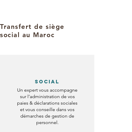
Transfert de siège
social au Maroc
SOCIAL
Un expert vous accompagne
sur l’administration de vos
paies & déclarations sociales
et vous conseille dans vos
démarches de gestion de
personnel.