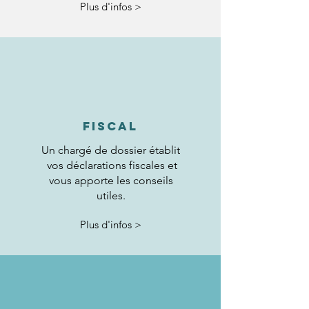
Plus d'infos >
FISCAL
Un chargé de dossier établit
vos déclarations fiscales et
vous apporte les conseils
utiles.
Plus d'infos >