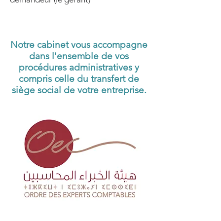
Notre cabinet vous accompagne
dans l'ensemble de vos
procédures administratives y
compris celle du transfert de
siège social de votre entreprise.