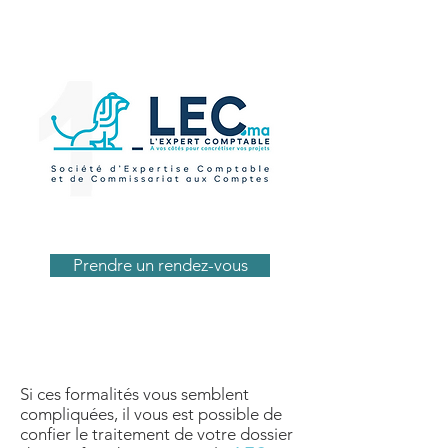
Prendre un rendez-vous
Si ces formalités vous semblent
compliquées, il vous est possible de
confier le traitement de votre dossier