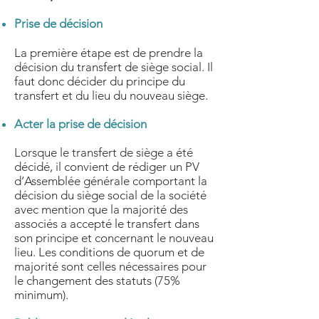
Prise de décision
La première étape est de prendre la
décision du transfert de siège social. Il
faut donc décider du principe du
transfert et du lieu du nouveau siège.
Acter la prise de décision
Lorsque le transfert de siège a été
décidé, il convient de rédiger un PV
d’Assemblée générale comportant la
décision du siège social de la société
avec mention que la majorité des
associés a accepté le transfert dans
son principe et concernant le nouveau
lieu. Les conditions de quorum et de
majorité sont celles nécessaires pour
le changement des statuts (75%
minimum).