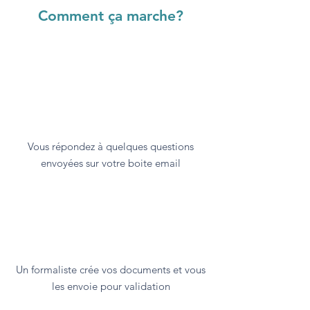
Comment ça marche?
Vous répondez à quelques questions
envoyées sur votre boite email
Un formaliste crée vos documents et vous
les envoie pour validation