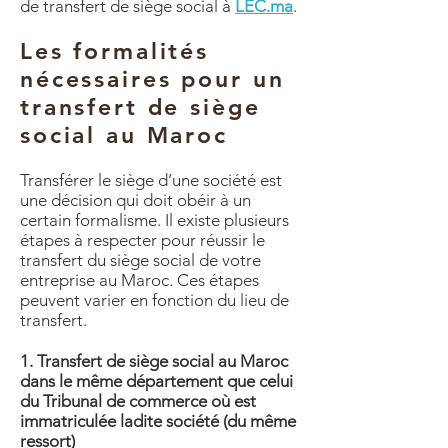
de
transfert de siège social
à
LEC.ma
.
Les formalités
nécessaires pour un
transfert de siège
social au Maroc
Transférer le siège d’une société est
une décision qui doit obéir à un
certain formalisme. Il existe plusieurs
étapes à respecter pour réussir le
transfert du siège social de votre
entreprise au Maroc. Ces étapes
peuvent varier en fonction du lieu de
transfert.
1. Transfert de siège social au Maroc
dans le même département que celui
du Tribunal de commerce où est
immatriculée ladite société (du même
ressort)