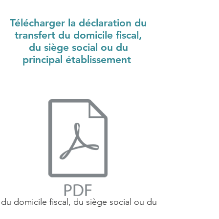
Télécharger la déclaration du
transfert du domicile fiscal,
du siège social ou du
principal établissement
 du domicile fiscal, du siège social ou du principal établ