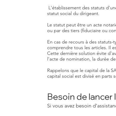
L'établissement des statuts d'un
statut social du dirigeant.
Le statut peut être un acte notar
ou par des tiers (fiduciaire ou con
En cas de recours à des statuts-t
comprendre tous les articles. Il e
Cette dernière solution évite d'a
l'acte de nomination, la durée de
Rappelons que le capital de la SA
capital social est divisé en parts 
Besoin de lancer 
Si vous avez besoin d'assistan