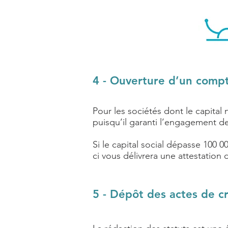
4 - Ouverture d’un comp
Pour les sociétés dont le capita
puisqu’il garanti l’engagement des
Si le capital social dépasse 100 
ci vous délivrera une attestation
5 - Dépôt des actes de c