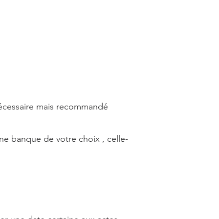
 nécessaire mais recommandé
une banque de votre choix , celle-