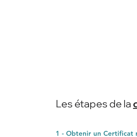
Les étapes de la
1 - Obtenir un Certificat