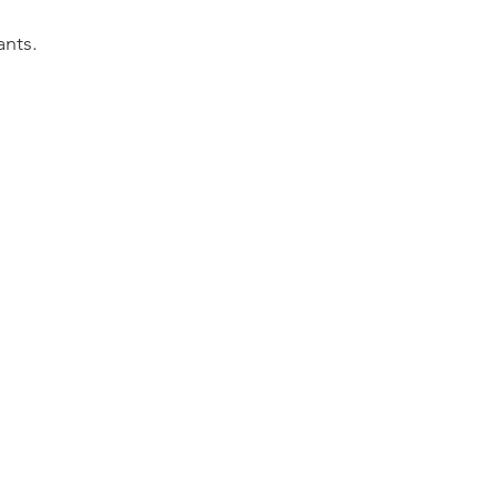
ants.