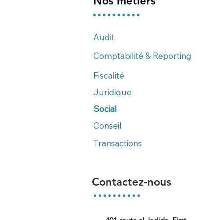
Nos métiers
Audit
Comptabilité & Reporting
Fiscalité
Juridique
Social
Conseil
Transactions
Contactez-nous