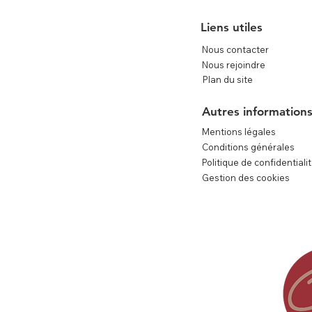
Liens utiles
Nous contacter
Nous rejoindre
Plan du site
e
Autres information
Mentions légales
Conditions générales
Politique de confidentiali
Gestion des cookies
contact@lec.ma