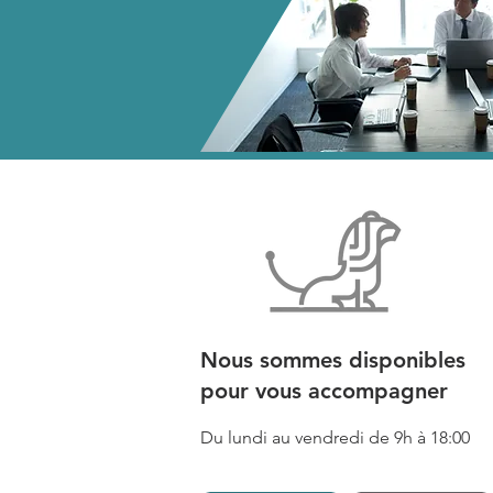
Nous sommes disponibles
pour vous accompagner
Du lundi au vendredi de 9h à 18:00