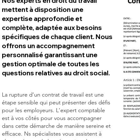
Nos experts en droit du travail
mettent à disposition une
expertise approfondie et
complète, adaptée aux besoins
spécifiques de chaque client. Nous
offrons un accompagnement
personnalisé garantissant une
gestion optimale de toutes les
questions relatives au droit social.
La rupture d’un contrat de travail est une
étape sensible qui peut présenter des défis
pour les employeurs. L'expert comptable
est à vos côtés pour vous accompagner
dans cette démarche de manière sereine et
efficace. Ns spécialistes vous assistent à