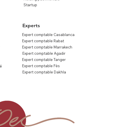
Startup
Experts
Expert comptable Casablanca
Expert comptable Rabat
s
Expert comptable Marrakech
Expert comptable Agadir
Expert comptable Tanger
Expert comptable Fès
té
Expert comptable Dakhla