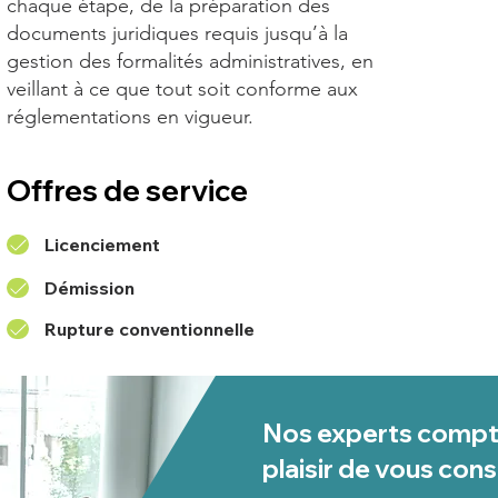
chaque étape, de la préparation des
documents juridiques requis jusqu’à la
gestion des formalités administratives, en
veillant à ce que tout soit conforme aux
réglementations en vigueur.
Offres de service
Licenciement
Démission
Rupture conventionnelle
Nos experts compta
plaisir de vous cons