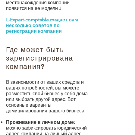
местонахождения компании
появится на ее модели J.
L-Expert-comptable.ma
дает вам
несколько советов по
регистрации компании
Где может быть
зарегистрирована
компания?
В зависимости от ваших средств и
ваших потребностей, вы можете
разместить свой бизнес у себя дома
или выбрать другой адрес. Вот
основные варианты
домицилирования вашего бизнеса:
Проживание в личном доме
:
можно зафиксировать юридический
адрес компании на личный адрес