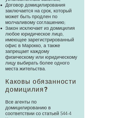
Договор домицилирования
заключается на срок, который
может быть продлен по
молчаливому соглашению;
Закон исключает из домицилия
любое юридическое лицо,
имеющее зарегистрированный
офис в Марокко, а также
запрещает каждому
физическому или юридическому
лицу выбирать более одного
места жительства.
Каковы обязанности
домицилия?
Все агенты по
домицилированию в
соответствии со статьей 544-4