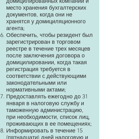
домицилированных компаний и
место хранения бухгалтерских
документов, когда они не
хранятся у домициляционного
агента;
Обеспечить, чтобы резидент был
зарегистрирован в торговом
реестре в течение трех месяцев
после заключения договора о
домицилировании, когда такая
регистрация требуется в
соответствии с действующими
законодательными или
нормативными актами;
Предоставлять ежегодно до 31
января в налоговую службу и
таможенную администрацию,
при необходимости, список лиц,
проживающих в ее помещениях;
Информировать в течение 15
(пятнадцати) дней налоговую и