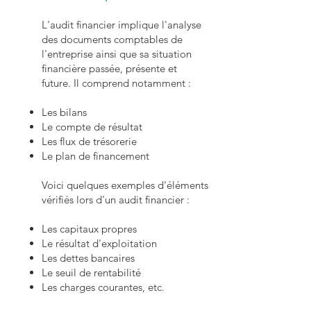
L'audit financier implique l'analyse
des documents comptables de
l'entreprise ainsi que sa situation
financière passée, présente et
future. Il comprend notamment :
Les bilans
Le compte de résultat
Les flux de trésorerie
Le plan de financement
Voici quelques exemples d'éléments
vérifiés lors d'un audit financier :
Les capitaux propres
Le résultat d'exploitation
Les dettes bancaires
Le seuil de rentabilité
Les charges courantes, etc.