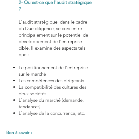
2- Qu'est-ce que l'audit stratégique
?
L'audit stratégique, dans le cadre
du Due diligence, se concentre
principalement sur le potentiel de
développement de l'entreprise
cible. Il examine des aspects tels
que :
Le positionnement de l'entreprise
sur le marché
Les compétences des dirigeants
La compatibilité des cultures des
deux sociétés
L'analyse du marché (demande,
tendances)
L'analyse de la concurrence, etc.
Bon à savoir :