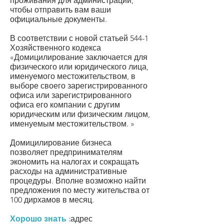
проживания для администрации,
чтобы отправить вам ваши
официальные документы.
В соответствии с новой статьей 544-1
Хозяйственного кодекса
«Домицилирование заключается для
физического или юридического лица,
именуемого местожительством, в
выборе своего зарегистрированного
офиса или зарегистрированного
офиса его компании с другим
юридическим или физическим лицом,
именуемым местожительством. »
Домицилирование бизнеса
позволяет предпринимателям
экономить на налогах и сокращать
расходы на административные
процедуры. Вполне возможно найти
предложения по месту жительства
от
100 дирхамов в месяц.
Хорошо знать :
адрес