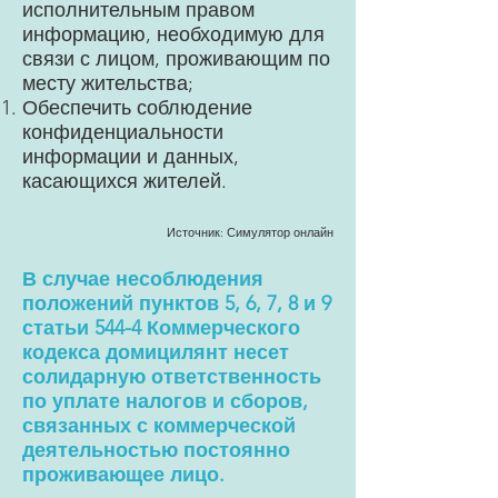
исполнительным правом
информацию, необходимую для
связи с лицом, проживающим по
месту жительства;
Обеспечить соблюдение
конфиденциальности
информации и данных,
касающихся жителей.
Источник: Симулятор онлайн
В случае несоблюдения
положений пунктов 5, 6, 7, 8 и 9
статьи 544-4 Коммерческого
кодекса домицилянт несет
солидарную ответственность
по уплате налогов и сборов,
связанных с коммерческой
деятельностью постоянно
проживающее лицо.