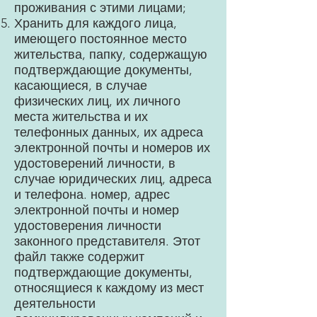
проживания с этими лицами;
Хранить для каждого лица,
имеющего постоянное место
жительства, папку, содержащую
подтверждающие документы,
касающиеся, в случае
физических лиц, их личного
места жительства и их
телефонных данных, их адреса
электронной почты и номеров их
удостоверений личности, в
случае юридических лиц, адреса
и телефона. номер, адрес
электронной почты и номер
удостоверения личности
законного представителя. Этот
файл также содержит
подтверждающие документы,
относящиеся к каждому из мест
деятельности