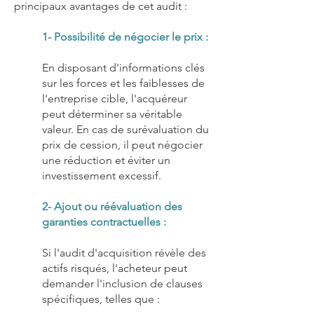
principaux avantages de cet audit :
1- Possibilité de négocier le pri
x :
En disposant d'informations clés
sur les forces et les faiblesses de
l'entreprise cible, l'acquéreur
peut déterminer sa véritable
valeur. En cas de surévaluation du
prix de cession, il peut négocier
une réduction et éviter un
investissement excessif.
2- Ajout ou réévaluation des
garanties contractuelles :
Si l'audit d'acquisition révèle des
actifs risqués, l'acheteur peut
demander
l'inclusion de clauses
spécifiques, telles que :