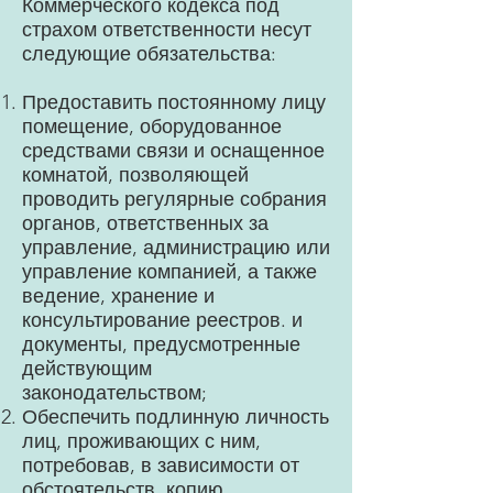
Коммерческого кодекса под
страхом ответственности несут
следующие обязательства:
Предоставить постоянному лицу
помещение, оборудованное
средствами связи и оснащенное
комнатой, позволяющей
проводить регулярные собрания
органов, ответственных за
управление, администрацию или
управление компанией, а также
ведение, хранение и
консультирование реестров. и
документы, предусмотренные
действующим
законодательством;
Обеспечить подлинную личность
лиц, проживающих с ним,
потребовав, в зависимости от
обстоятельств, копию