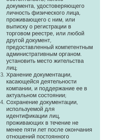
документа, удостоверяющего
личность физического лица,
проживающего с ним, или
выписку о регистрации в
торговом реестре, или любой
другой документ,
предоставленный компетентным
административным органом.
установить место жительства
лиц;
Хранение документации,
касающейся деятельности
компании, и поддержание ее в
актуальном состоянии;
Сохранение документации,
используемой для
идентификации лиц,
проживающих в течение не
менее пяти лет после окончания
отношений постоянного