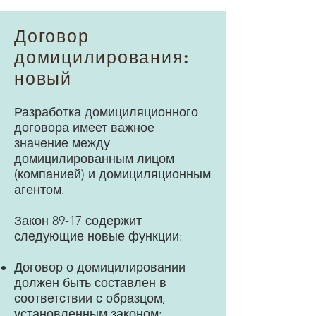
Договор
домицилирования:
новый
Разработка домициляционного
договора имеет важное
значение между
домицилированным лицом
(компанией) и домициляционным
агентом.
Закон 89-17 содержит
следующие новые функции:
Договор о домицилировании
должен быть составлен в
соответствии с образцом,
установленным законом;