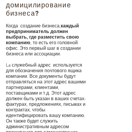
домицилирование
бизнеса?
Когда
создание бизнеса
,
каждый
предприниматель должен
выбрать, где разместить свою
компанию
, то есть его головной
офис. Это первый шаг в создании
бизнеса или ассоциации.
La
служебный адрес
используется
для обозначения почтового ящика
компании. Все документы будут
отправляться на этот адрес вашими
партнерами, клиентами,
поставщиками и т.д. Этот адрес
должен быть указан в ваших счетах-
фактурах, предложениях, письмах и
контрактах, чтобы
идентифицировать вашу компанию.
Он также будет служить
административным адресом