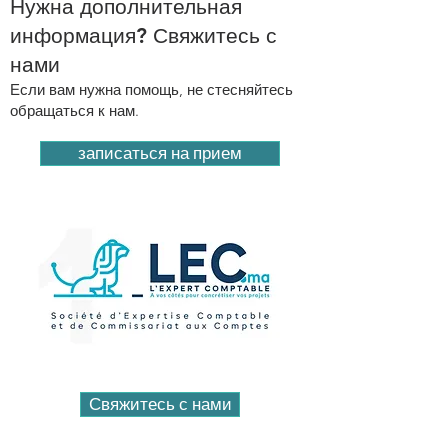
Нужна дополнительная
информация? Свяжитесь с
нами
Если вам нужна помощь, не стесняйтесь
обращаться к нам.
записаться на прием
Свяжитесь с нами