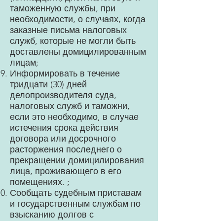
таможенную службы, при
необходимости, о случаях, когда
заказные письма налоговых
служб, которые не могли быть
доставлены домицилированным
лицам;
Информировать в течение
тридцати (30) дней
делопроизводителя суда,
налоговых служб и таможни,
если это необходимо, в случае
истечения срока действия
договора или досрочного
расторжения последнего о
прекращении домицилирования
лица, проживающего в его
помещениях. ;
Сообщать судебным приставам
и государственным службам по
взысканию долгов с