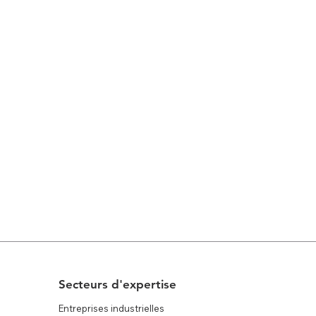
Secteurs d'expertise
Entreprises industrielles