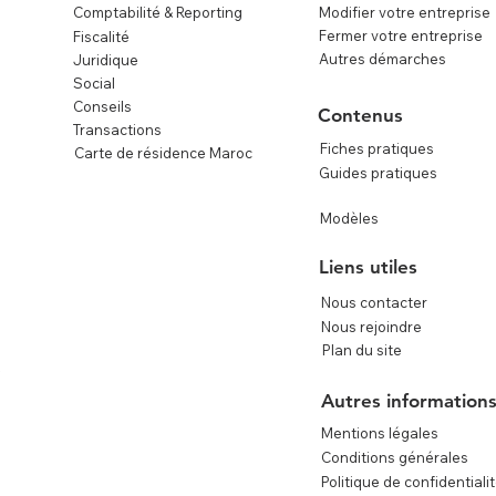
Comptabilité & Reporting
Modifier votre entreprise
Fermer votre entreprise
Fiscalité
Autres démarches
Juridique
Social
Conseils
Contenus
Transactions
Fiches pratiques
Carte de résidence Maroc
Guides pratiques
Modèles
Liens utiles
Nous contacter
Nous rejoindre
Plan du site
e
Autres information
Mentions légales
Conditions générales
Politique de confidentiali