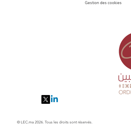
Gestion des cookies
contact@lec.ma
© LEC.ma 2026. Tous les droits sont réservés.