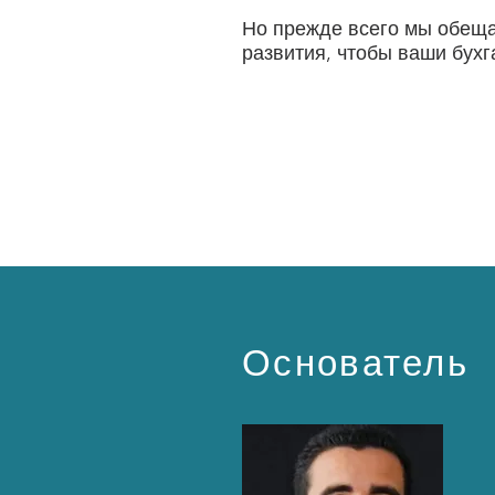
Но прежде всего мы обеща
развития, чтобы ваши бухг
Основатель