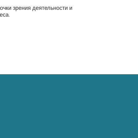
очки зрения деятельности и
еса.