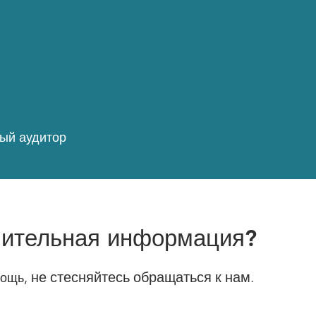
ный аудитор
нительная информация?
, не стесняйтесь обращаться к нам.
мощь