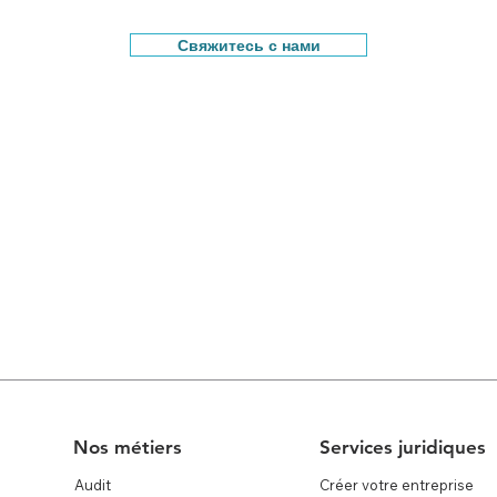
Свяжитесь с нами
Nos métiers
Services juridiques
Audit
Créer votre entreprise