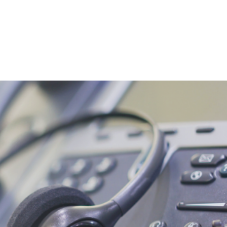
Prendre un rendez-vous