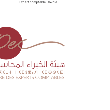
Expert comptable Dakhla