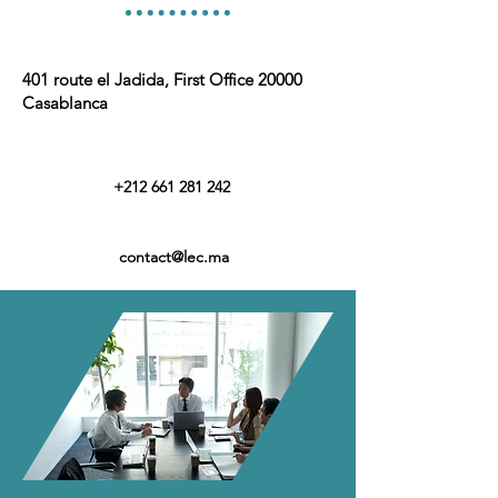
401 route el Jadida, First Office
20000
Casablanca
+212 661 281 242
contact@lec.ma