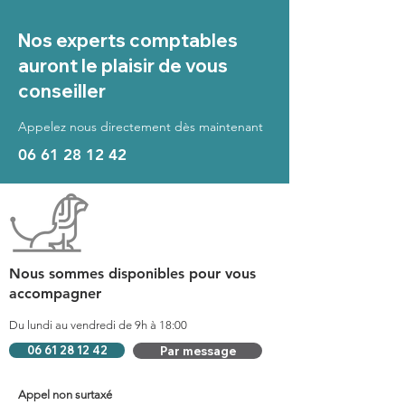
Nos experts comptables
auront le plaisir de vous
conseiller
Appelez nous directement dès maintenant
06 61 28 12 42
Nous sommes disponibles pour vous
accompagner
Du lundi au vendredi de 9h à 18:00
06 61 28 12 42
Par message
Appel non surtaxé