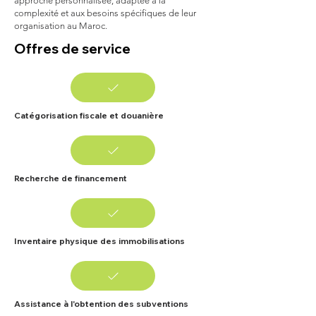
approche personnalisée, adaptée à la
complexité et aux besoins spécifiques de leur
organisation au Maroc.
Offres de service
Catégorisation fiscale et douanière
Recherche de financement
Inventaire physique des immobilisations
Assistance à l'obtention des subventions