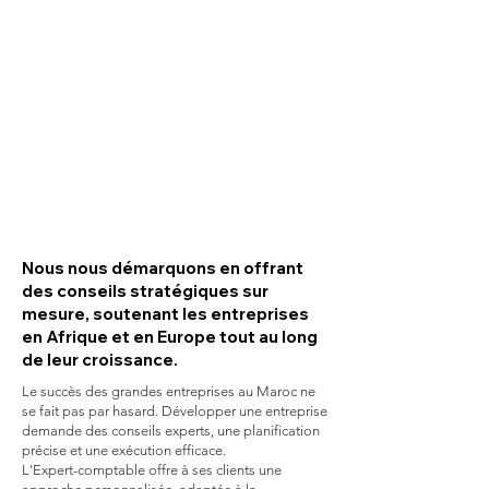
Nous nous démarquons en offrant
des conseils stratégiques sur
mesure, soutenant les entreprises
en Afrique et en Europe tout au long
de leur croissance.
Le succès des grandes entreprises au Maroc ne
se fait pas par hasard. Développer une entreprise
demande des conseils experts, une planification
précise et une exécution efficace.
L'Expert-comptable offre à ses clients une