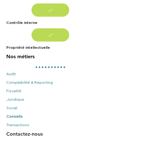
Contrôle interne
Propriété intellectuelle
Nos métiers
Audit
Comptabilité & Reporting
Fiscalité
Juridique
Social
Conseils
Transactions
Contactez-nous