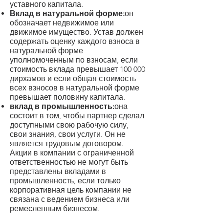
уставного капитала.
Вклад в натуральной форме:
он
обозначает недвижимое или
движимое имущество. Устав должен
содержать оценку каждого взноса в
натуральной форме
уполномоченным по взносам, если
стоимость вклада превышает 100 000
дирхамов и если общая стоимость
всех взносов в натуральной форме
превышает половину капитала.
вклад в промышленность:
она
состоит в том, чтобы партнер сделал
доступными свою рабочую силу,
свои знания, свои услуги. Он не
является трудовым договором.
Акции в компании с ограниченной
ответственностью не могут быть
представлены вкладами в
промышленность, если только
корпоративная цель компании не
связана с ведением бизнеса или
ремесленным бизнесом.