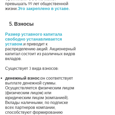
превышать 99 лет общественной
жизни.
Это закреплено в уставе.
5
. Взносы
Размер уставного капитала
свободно устанавливается
уставом.
и приводит к
распределению акций. Акционерный
капитал состоит из различных видов
вкладов.
Существует 3 вида взносов:
денежный взнос:
он
соответствует
выплате денежной суммы.
Осуществляется физическим лицом
(физическим лицом) или
юридическим лицом (компанией).
Вклады наличными, по подписке
всех партнеров компании,
способствуют формированию