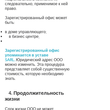
следовательно, применимое к ней
право.
Зарегистрированный офис может
быть:
в доме управляющего;
в бизнес-центре;
Зарегистрированный офис
упоминается в уставе
SARL.
.
Юридический адрес ООО
можно изменить. Эта процедура
представляет собой существенную
стоимость, которую необходимо
знать.
4. Продолжительность
жизни
Срок жизни ООО не может