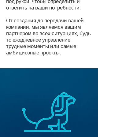
под рукой, чтобы определить и
ответить на ваши потребности.
От создания до передачи вашей
компании, мы являемся вашим
партнером во всех ситуациях, будь
то ежедневное управление,
трудные моменты или самые
амбициозные проекты.