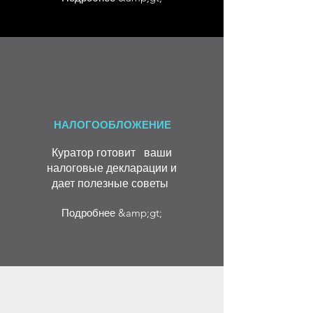
НАЛОГООБЛОЖЕНИЕ
Куратор готовит ваши
налоговые декларации и
дает полезные советы
Подробнее &amp;gt;