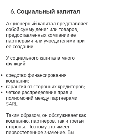
6. Социальный капитал
Акционерный капитал представляет
собой сумму денег или товаров,
предоставленных компании ее
партнерами или учредителями при
ее создании.
У социального капитала много
функций:
средство финансирования
компании;
гарантия от сторонних кредиторов;
четкое распределение прав и
полномочий между партнерами
SARL.
Таким образом, он обслуживает как
компанию, партнеров, так и третьи
стороны. Поэтому это имеет
первостепенное значение. Вы