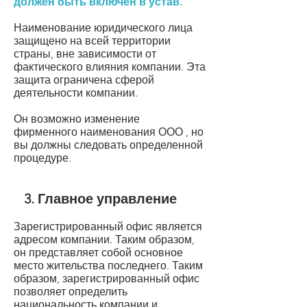
должен быть включен в устав.
Наименование юридического лица
защищено на всей территории
страны, вне зависимости от
фактического влияния компании. Эта
защита ограничена сферой
деятельности компании.
Он
возможно изменение
фирменного наименования ООО
, но
вы должны следовать определенной
процедуре.
3. Главное управление
Зарегистрированный офис является
адресом компании. Таким образом,
он представляет собой основное
место жительства последнего. Таким
образом, зарегистрированный офис
позволяет определить
национальность компании и,