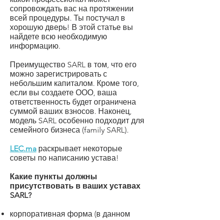
сопровождать вас на протяжении
всей процедуры. Ты постучал в
хорошую дверь! В этой статье вы
найдете всю необходимую
информацию.
Преимущество SARL в том, что его
можно зарегистрировать с
небольшим капиталом. Кроме того,
если вы создаете ООО, ваша
ответственность будет ограничена
суммой ваших взносов. Наконец,
модель SARL особенно подходит для
семейного бизнеса (family SARL).
LEC.ma
раскрывает некоторые
советы по написанию устава!
Какие пункты должны
присутствовать в ваших уставах
SARL?
корпоративная форма (в данном