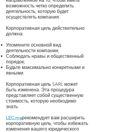
направленное на то, чтобы иметь
возможность четко определить
деятельность, которую будет
осуществлять компания.
Корпоративная цель действительно
должна:
Упомяните основной вид
деятельности компании;
Соблюдать нравы и общественный
порядок;
Будьте максимально конкретными и
явными.
Корпоративная цель SARL может
быть изменена. Эта процедура
представляет собой существенную
стоимость, которую необходимо
знать.
LEC.ma
рекомендует вам расширить
корпоративную цель, чтобы избежать
изменения вашего юридического