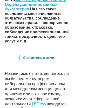
Ордена дипломированных
бухгалтеров
.
На него также
возложены многочисленные
обязательства: соблюдение
этических правил, непрерывное
образование, страховка,
соблюдение профессиональной
тайны, прозрачность цены его
услуг и т. д.
Свяжитесь с нами
Независимо от того, являетесь ли
вы бизнес-менеджером,
либеральным профессионалом
или менеджером ассоциации, в
одиночку или во главе команды,
независимо от сферы вашей
деятельности,
LEC.ma
находится