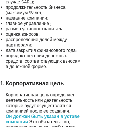
случае SARL);
продолжительность бизнеса
(максимум 99 лет);
название компании;
главное управление ;
размер уставного капитала;
оценка взносов;
распределение долей между
партнерами;
дата закрытия финансового года;
порядок внесения денежных
средств, соответствующих взносам,
в денежной форме.
Корпоративная цель
Корпоративная цель определяет
деятельность или деятельность,
которые будут осуществляться
компанией после ее создания.
Он должен быть указан в уставе
компании.
Это обязательство,