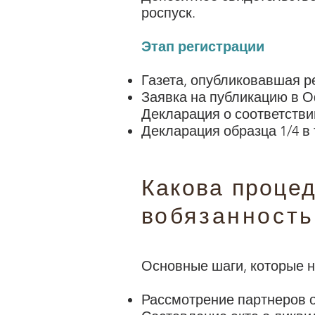
роспуск.
Этап регистрации
Газета, опубликовавшая р
Заявка на публикацию в 
Декларация о соответстви
Декларация образца 1/4 в
Какова проце
в
обязанность
Основные шаги, которые 
Рассмотрение партнеров о