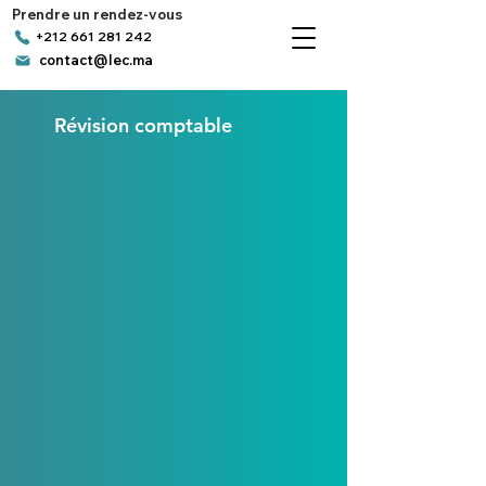
Prendre un rendez-vous
+212 661 281 242
contact@lec.ma
Révision comptable