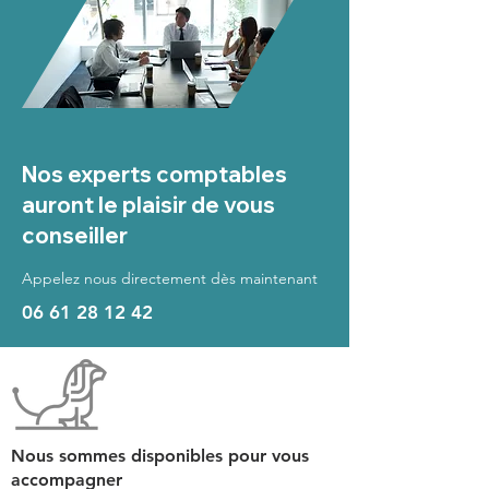
Nos experts comptables
auront le plaisir de vous
conseiller
Appelez nous directement dès maintenant
06 61 28 12 42
Nous sommes disponibles pour vous
accompagner