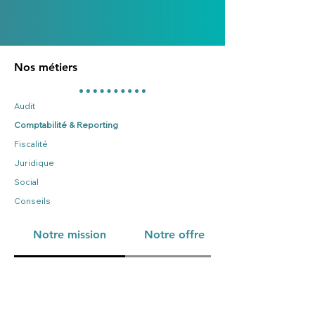
Nos métiers
Audit
Comptabilité & Reporting
Fiscalité
Juridique
Social
Conseils
Notre mission
Notre offre