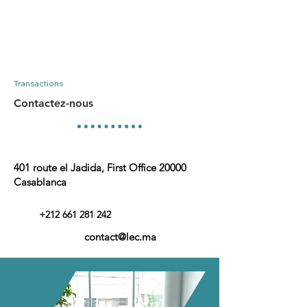
Transactions
Contactez-nous
401 route el Jadida, First Office
20000
Casablanca
+212 661 281 242
contact@lec.ma