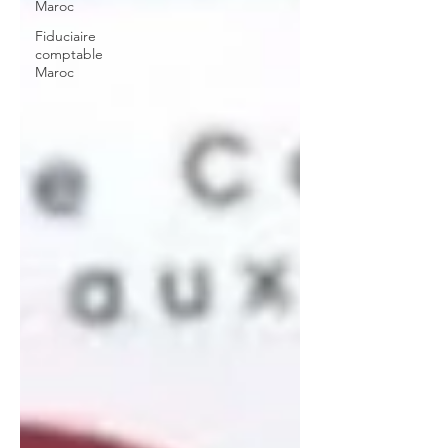
Maroc
Fiduciaire
comptable
Maroc