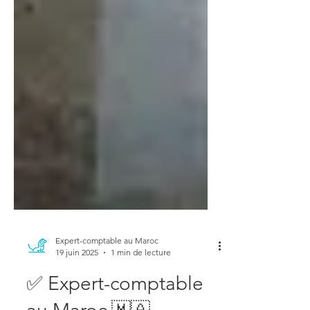
Expert-comptable au Maroc