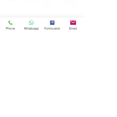
Phone
Whatsapp
Formulaire
Email