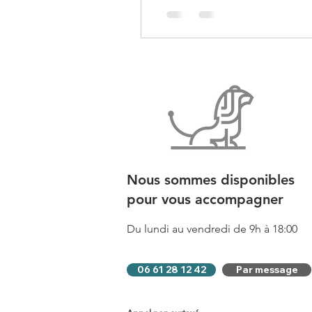
Nous sommes disponibles
pour vous accompagner
Du lundi au vendredi de 9h à 18:00
06 61 28 12 42
Par message