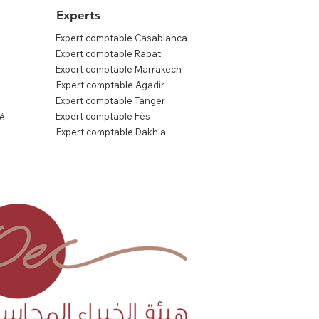
Experts
Expert comptable Casablanca
Expert comptable Rabat
s
Expert comptable Marrakech
Expert comptable Agadir
Expert comptable Tanger
Expert comptable Fès
té
Expert comptable Dakhla