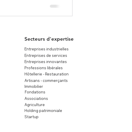
Secteurs d'expertise
Entreprises industrielles
Entreprises de services
Entreprises innovantes
Professions libérales
Hôtellerie - Restauration
Artisans - commerçants
Immobilier
Fondations
Associations
Agriculture
Holding patrimoniale
Startup