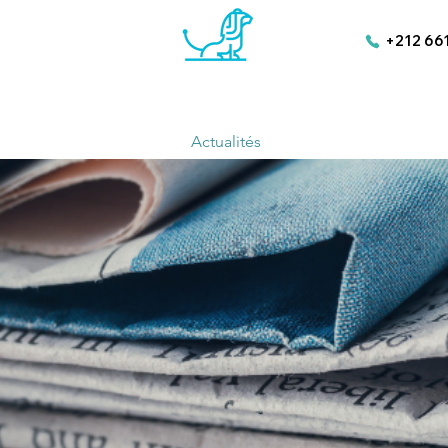
+212 66
Actualités