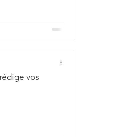
rédige vos