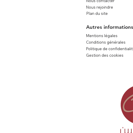
Nous contacter
Nous rejoindre
Plan du site
e
Autres information
Mentions légales
Conditions générales
Politique de confidentiali
Gestion des cookies