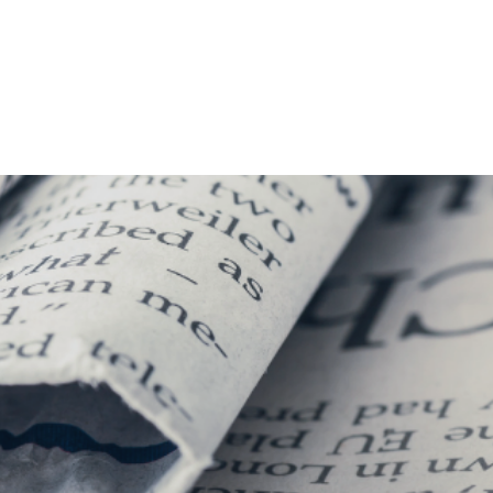
Prendre un rendez-vous