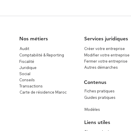
Nos métiers
Services juridiques
Audit
Créer votre entreprise
Comptabilité & Reporting
Modifier votre entreprise
Fermer votre entreprise
Fiscalité
Autres démarches
Juridique
Social
Conseils
Contenus
Transactions
Fiches pratiques
Carte de résidence Maroc
Guides pratiques
Modèles
Liens utiles