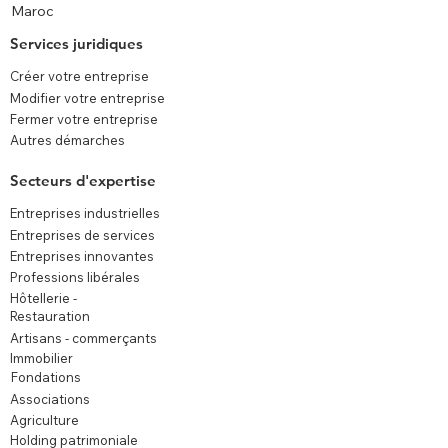
Maroc
Services juridiques
Créer votre entreprise
Modifier votre entreprise
Fermer votre entreprise
Autres démarches
Secteurs d'expertise
Entreprises industrielles
Entreprises de services
Entreprises innovantes
Professions libérales
Hôtellerie -
Restauration
Artisans - commerçants
Immobilier
Fondations
Associations
Agriculture
Holding patrimoniale