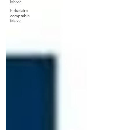
Maroc
Fiduciaire
comptable
Maroc