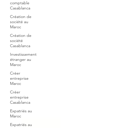
comptable
Casablanca
Création de
société au
Maroc
Création de
société
Casablanca
Investissement
étranger au
Maroc
Créer
entreprise
Maroc
Créer
entreprise
Casablanca
Expatriés au
Maroc
Expatriés au