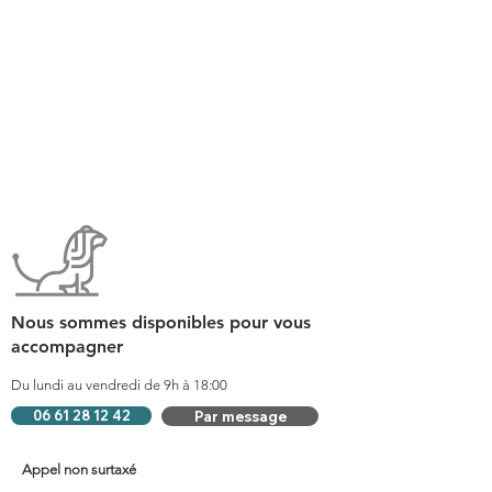
Nous sommes disponibles pour vous
accompagner
Du lundi au vendredi de 9h à 18:00
06 61 28 12 42
Par message
Appel non surtaxé