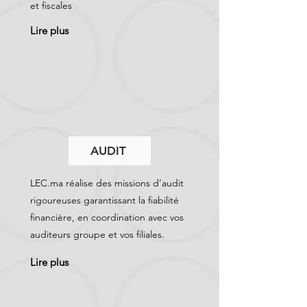
et fiscales
Lire plus
AUDIT
LEC.ma réalise des missions d’audit
rigoureuses garantissant la fiabilité
financière, en coordination avec vos
auditeurs groupe et vos filiales.
Lire plus