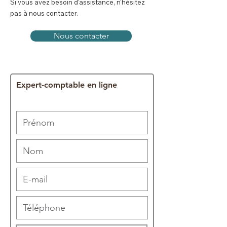
Si vous avez besoin d'assistance, n'hésitez
pas à nous contacter.
Nous contacter
Expert-comptable en ligne