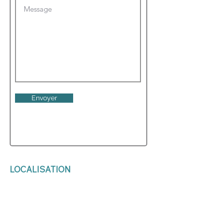
Envoyer
LOCALISATION