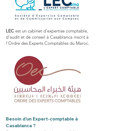
LEC
est un cabinet d'expertise comptable,
d’audit et de conseil à Casablanca inscrit à
l'Ordre des Experts Comptables du Maroc.
Besoin d'un Expert-comptable à
Casablanca ?