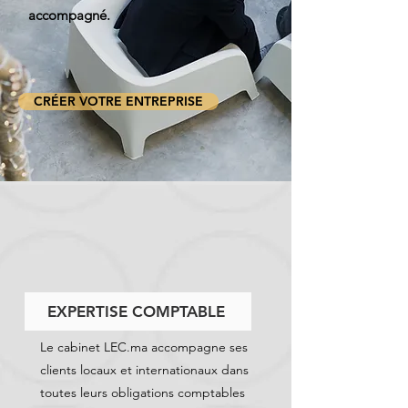
accompagné.
CRÉER VOTRE ENTREPRISE
EXPERTISE COMPTABLE
Le cabinet LEC.ma accompagne ses
clients locaux et internationaux dans
toutes leurs obligations comptables