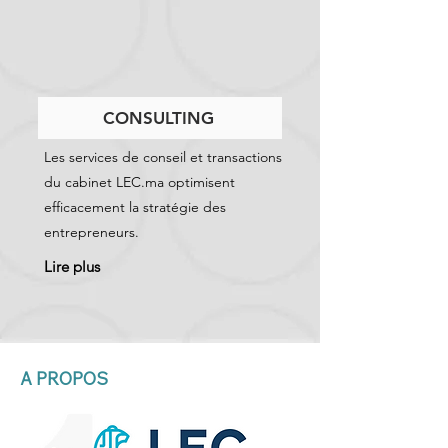
CONSULTING
Les services de conseil et transactions
du cabinet LEC.ma optimisent
efficacement la stratégie des
entrepreneurs.
Lire plus
A PROPOS