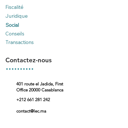
Fiscalité
Juridique
Social
Conseils
Transactions
Contactez-nous
401 route el Jadida, First
Office
20000 Casablanca
+212 661 281 242
contact@lec.ma