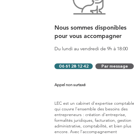
Nous sommes disponibles
pour vous accompagner
Du lundi au vendredi de 9h à 18:00
06 61 28 12 42
Par message
Appel non surtaxé
LEC est un cabinet d'expertise comptabl
qui couvre l'ensemble des besoins des
entrepreneurs : création d'entreprise,
formalités juridiques, facturation, gestion
administrative, comptabilité, et bien plus
encore. Avec l'accompagnement