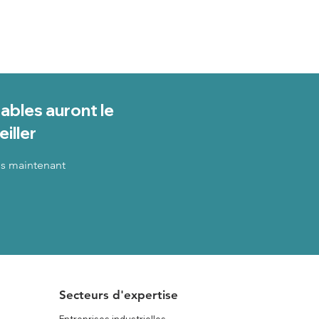
bles auront le
eiller
s maintenant
Secteurs d'expertise