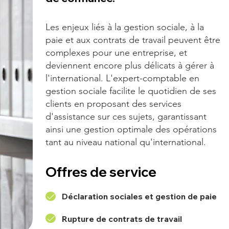
Les enjeux liés à la gestion sociale, à la
paie et aux contrats de travail peuvent être
complexes pour une entreprise, et
deviennent encore plus délicats à gérer à
l'international. L'expert-comptable en
gestion sociale facilite le quotidien de ses
clients en proposant des services
d'assistance sur ces sujets, garantissant
ainsi une gestion optimale des opérations
tant au niveau national qu'international.
Offres de service
Déclaration sociales et gestion de paie
Rupture de contrats de travail