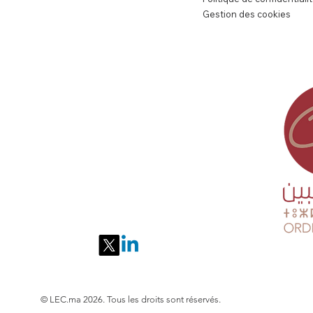
Gestion des cookies
contact@lec.ma
© LEC.ma 2026. Tous les droits sont réservés.