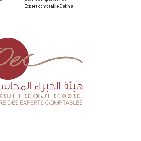
Expert comptable Dakhla