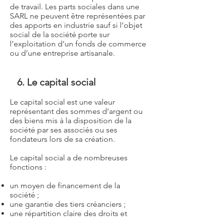
de travail. Les parts sociales dans une
SARL ne peuvent être représentées par
des apports en industrie sauf si l’objet
social de la société porte sur
l’exploitation d’un fonds de commerce
ou d’une entreprise artisanale.
6. Le capital social
Le capital social est une valeur
représentant des sommes d’argent ou
des biens mis à la disposition de la
société par ses associés ou ses
fondateurs lors de sa création.
Le capital social a de nombreuses
fonctions :
un moyen de financement de la
société ;
une garantie des tiers créanciers ;
une répartition claire des droits et