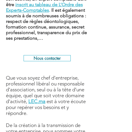
être
inscrit au tableau de L’Ordre des
Experts-Comptables
.
Il est également
soumis à de nombreuses obligations :
respect de règles déontologiques,
formation continue, assurance, secret
professionnel, transparence du prix de
ses prestations,…
Nous contacter
Que vous soyez chef d’entreprise,
professionnel libéral ou responsable
d’association, seul ou à la tête d’une
équipe, quel que soit votre domaine
d’activité,
LEC.ma
est à votre écoute
pour repérer vos besoins et y
répondre.
De la création à la transmission de
votre entreprise, nous sommes votre