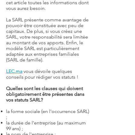
cet article toutes les informations dont
vous aurez besoin.
La SARL présente comme avantage de
pouvoir être constituée avec peu de
capitaux. De plus, si vous créez une
SARL, votre responsabilité sera limitée
au montant de vos apports. Enfin, le
modèle SARL est particulièrement
adaptée aux entreprises familiales
(SARL de famille).
LEC.ma
vous dévoile quelques
conseils pour rédiger vos statuts !
Quelles sont les clauses qui doivent
obligatoirement être présentes dans
vos statuts SARL?
la forme sociale (en l'occurrence SARL)
;
la durée de l'entreprise (au maximum
99 ans) ;
le nom de l'entreprise ;