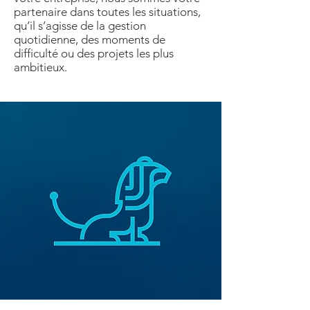
partenaire dans toutes les situations,
qu’il s’agisse de la gestion
quotidienne, des moments de
difficulté ou des projets les plus
ambitieux.