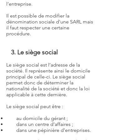
l’entreprise.
Il est
possible de modifier la
dénomination sociale d'une SARL
mais
il faut respecter une certaine
procédure.
3. Le siège social
Le siège social est l’adresse de la
société. Il représente ainsi le domicile
principal de celle-ci. Le siège social
permet donc de déterminer la
nationalité de la société et donc la loi
applicable à cette dernière.
Le siège social peut être :
au domicile du gérant ;
dans un centre d’affaires ;
dans une pépinière d’entreprises.