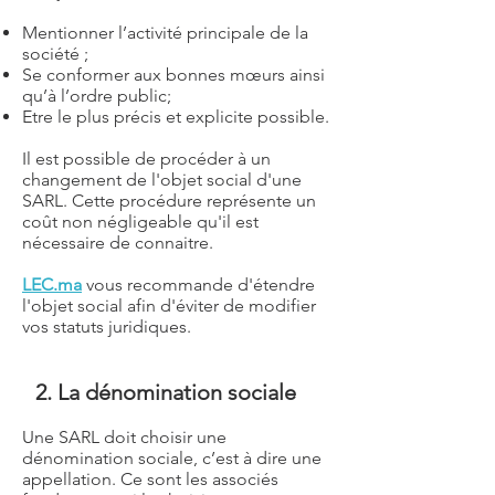
Mentionner l’activité principale de la
société ;
Se conformer aux bonnes mœurs ainsi
qu’à l’ordre public;
Etre le plus précis et explicite possible.
Il est possible de procéder à un
changement de l'objet social d'une
SARL. Cette procédure représente un
coût non négligeable qu'il est
nécessaire de connaitre.
LEC.ma
vous recommande d'étendre
l'objet social afin d'éviter de modifier
vos statuts juridiques.
2. La dénomination sociale
Une SARL doit choisir une
dénomination sociale, c’est à dire une
appellation. Ce sont les associés