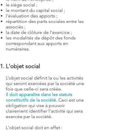
le siège social ;
le montant du capital social ;
l'évaluation des apports ;
répartition des parts sociales entre les
associés ;
la date de clôture de l'exercice ;
les modalités de dépôt des fonds
correspondant aux apports en
numéraires.
L'objet social
L’objet social définit la ou les activités
qui seront exercées par la société une
fois que celle-ci sera créée.
Il doit apparaître dans les statuts
constitutifs de la société.
Ceci est une
obligation qui vise à pouvoir
clairement identifier l’activité qui sera
exercée par la société.
L'objet social doit en effet :