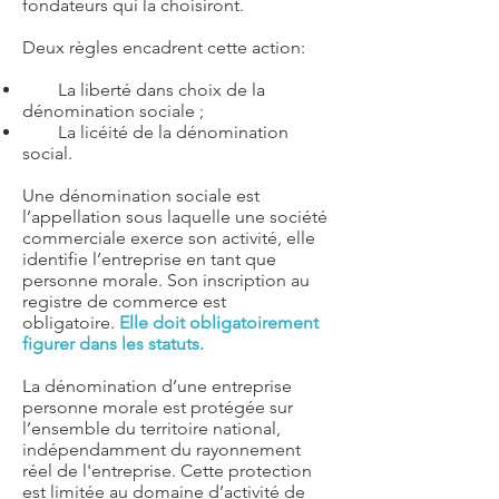
fondateurs qui la choisiront.
Deux règles encadrent cette action:
La liberté dans choix de la
dénomination sociale ;
La licéité de la dénomination
social.
Une dénomination sociale est
l’appellation sous laquelle une société
commerciale exerce son activité, elle
identifie l’entreprise en tant que
personne morale. Son inscription au
registre de commerce est
obligatoire.
Elle doit obligatoirement
figurer dans les statuts.
La dénomination d’une entreprise
personne morale est protégée sur
l’ensemble du territoire national,
indépendamment du rayonnement
réel de l'entreprise. Cette protection
est limitée au domaine d’activité de