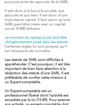
pouvoirs entre les associés de la SARL.
Il sert donc à la fois à la société, aux
associés et aux tiers. Il est donc d’une
importance capital. Il faut savoir qu’une
SARL peut être
créée avec un capital
social 10 000 dirhams
.
Le montant du capital social doit être
obligatoirement posé dans les statuts.
Certaines règles lui sont propres qu’il
est nécessaire de connaître.
Les statuts de SARL sont difficiles à
appréhender. C’est pourquoi, il est très
important de bien faire attention à la
rédaction des statuts d'une SARL. Il est
préférable de confier cette mission à
un Expert-comptable.
Un Expert-comptable
est un
professionnel libéral dont l’activité est
encadrée par la
loi (15-89)
. Pour exercer
son activité, un expert-comptable doit