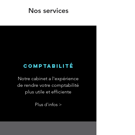
Nos services
comptabilité
Notre cabinet a l'expérience
de rendre votre comptabilité
plus utile et efficiente
Plus d'infos >