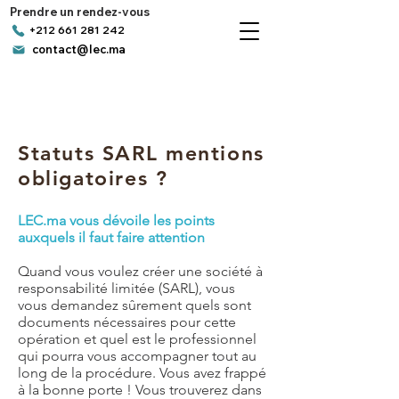
Prendre un rendez-vous
+212 661 281 242
contact@lec.ma
Statuts SARL mentions
obligatoires ?
LEC.ma vous dévoile les points
auxquels il faut faire attention
Quand vous voulez créer une société à
responsabilité limitée (SARL), vous
vous demandez sûrement quels sont
documents nécessaires pour cette
opération et quel est le professionnel
qui pourra vous accompagner tout au
long de la procédure. Vous avez frappé
à la bonne porte ! Vous trouverez dans