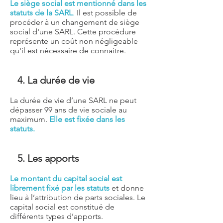
Le siège social est mentionné dans les
statuts de la SARL
.
Il est possible de
procéder à un changement de siège
social d'une SARL. Cette procédure
représente un coût non négligeable
qu'il est nécessaire de connaitre.
4. La durée de vie
La durée de vie d’une SARL ne peut
dépasser 99 ans de vie sociale au
maximum.
Elle est fixée dans les
statuts.
5
. Les apports
Le montant du capital social est
librement fixé par les statuts
et donne
lieu à l’attribution de parts sociales. Le
capital social est constitué de
différents types d’apports.