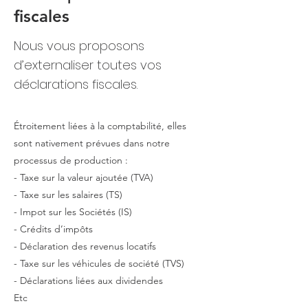
fiscales
Nous vous proposons
d’externaliser toutes vos
déclarations fiscales.
Étroitement liées à la comptabilité, elles
sont nativement prévues dans notre
processus de production :
- Taxe sur la valeur ajoutée (TVA)
- Taxe sur les salaires (TS)
- Impot sur les Sociétés (IS)
- Crédits d’impôts
- Déclaration des revenus locatifs
- Taxe sur les véhicules de société (TVS)
- Déclarations liées aux dividendes
Etc