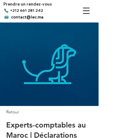
Prendre un rendez-vous
+212 661 281 242
contact@lec.ma
Retour
Experts-comptables au
Maroc | Déclarations