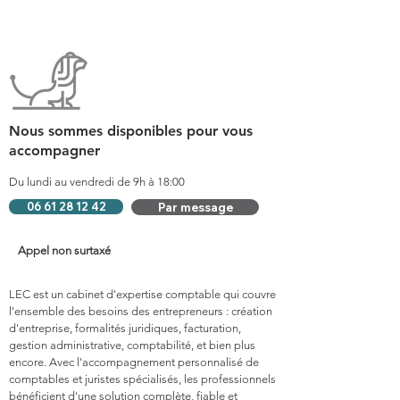
Nous sommes disponibles pour vous
accompagner
Du lundi au vendredi de 9h à 18:00
06 61 28 12 42
Par message
Appel non surtaxé
LEC est un cabinet d'expertise comptable qui couvre
l'ensemble des besoins des entrepreneurs : création
d'entreprise, formalités juridiques, facturation,
gestion administrative, comptabilité, et bien plus
encore. Avec l'accompagnement personnalisé de
comptables et juristes spécialisés, les professionnels
bénéficient d'une solution complète, fiable et