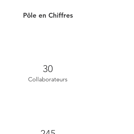
Pôle en Chiffres
30
Collaborateurs
245