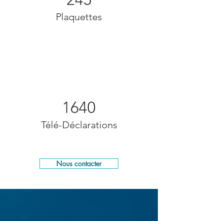
Plaquettes
1640
Télé-Déclarations
Nous contacter