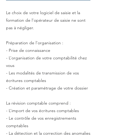
Le choix de votre logiciel de saisie et la
formation de l’opérateur de saisie ne sont
pas à négliger.
Préparation de l’organisation :
- Prise de connaissance
- L’organisation de votre comptabilité chez
vous
- Les modalités de transmission de vos
écritures comptables
- Création et paramétrage de votre dossier
La révision comptable comprend :
- L’import de vos écritures comptables
- Le contrôle de vos enregistrements
comptables
- La détection et la correction des anomalies