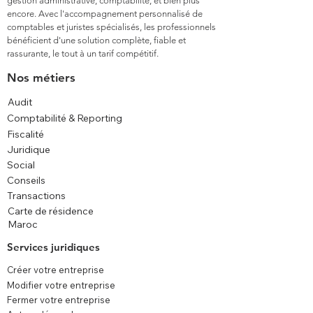
gestion administrative, comptabilité, et bien plus
encore. Avec l'accompagnement personnalisé de
comptables et juristes spécialisés, les professionnels
bénéficient d'une solution complète, fiable et
rassurante, le tout à un tarif compétitif.
Nos métiers
Audit
Comptabilité & Reporting
Fiscalité
Juridique
Social
Conseils
Transactions
Carte de résidence
Maroc
Services juridiques
Créer votre entreprise
Modifier votre entreprise
Fermer votre entreprise