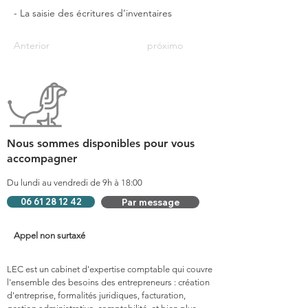
- La saisie des écritures d’inventaires
Anterior
próximo
Nous sommes disponibles pour vous
accompagner
Du lundi au vendredi de 9h à 18:00
06 61 28 12 42
Par message
Appel non surtaxé
LEC est un cabinet d'expertise comptable qui couvre
l'ensemble des besoins des entrepreneurs : création
d'entreprise, formalités juridiques, facturation,