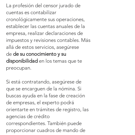
La profesión del censor jurado de
cuentas es contabilizar
cronológicamente sus operaciones,
establecer las cuentas anuales de la
empresa, realizar declaraciones de
impuestos y revisiones contables. Más
allá de estos servicios, asegúrese
de
de su conocimiento y su
disponibilidad
en los temas que te
preocupan.
Si está contratando, asegúrese de
que se encarguen de la nómina. Si
buscas ayuda en la fase de creación
de empresas, el experto podrá
orientarte en
trámites de registro
, las
agencias de crédito
correspondientes. También puede
proporcionar cuadros de mando de