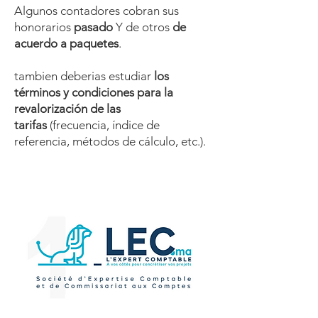
Algunos contadores cobran sus
honorarios
pasado
Y de otros
de
acuerdo a
paquetes
.
tambien deberias estudiar
los
términos y condiciones para la
revalorización de las
tarifas
(frecuencia, índice de
referencia, métodos de cálculo, etc.).​