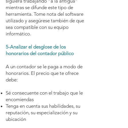
siguiera trabajando “a la antigua”
mientras se difunde este tipo de
herramienta. Tome nota del software
utilizado y asegúrese también de que
sea compatible con su equipo
informático.
5-Analizar el desglose de los
honorarios del contador público
A un contador se le paga a modo de
honorarios. El precio que te ofrece
debe:
Sé consecuente con el trabajo que le
encomiendas
Tenga en cuenta sus habilidades, su
reputación, su especialización y su
ubicación