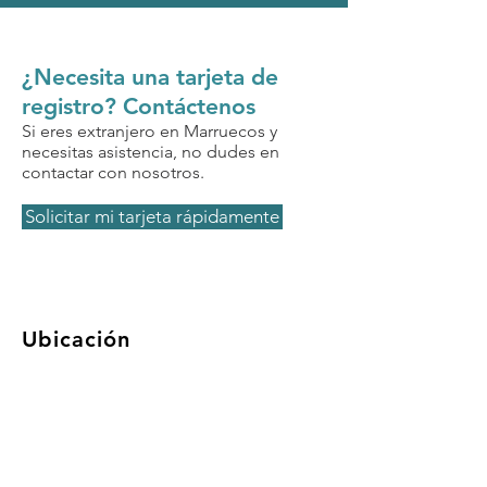
¿Necesita una tarjeta de
registro? Contáctenos
Si eres extranjero en Marruecos y
necesitas asistencia, no dudes en
contactar con nosotros.
Solicitar mi tarjeta rápidamente
Ubicación