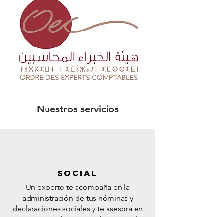
Nuestros servicios
SOCIAL
Un experto te acompaña en la
administración de tus nóminas y
declaraciones sociales y te asesora en