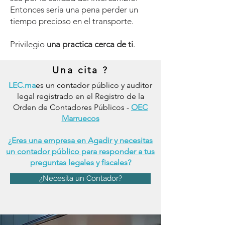
Entonces sería una pena perder un
tiempo precioso en el transporte.
Privilegio
una practica cerca de ti
.
Una cita ?
LEC.ma
es un contador público y auditor
legal registrado en el Registro de la
Orden de Contadores Públicos -
OEC
Marruecos
¿Eres una empresa en Agadir y necesitas
un contador público para responder a tus
preguntas legales y fiscales?
¿Necesita un Contador?