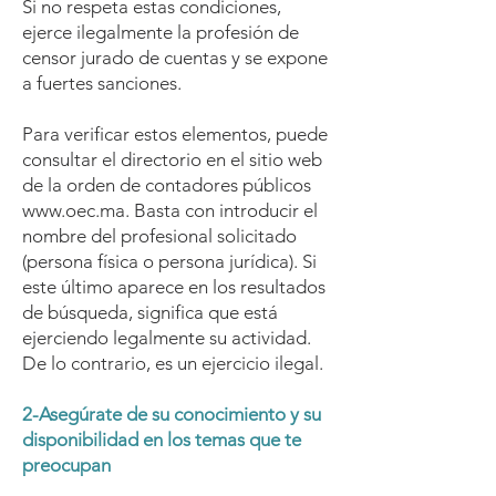
Si no respeta estas condiciones,
ejerce ilegalmente la profesión de
censor jurado de cuentas y se expone
a fuertes sanciones.
Para verificar estos elementos, puede
consultar el directorio en el sitio web
de la orden de contadores públicos
www.oec.ma
. Basta con introducir el
nombre del profesional solicitado
(persona física o persona jurídica). Si
este último aparece en los resultados
de búsqueda, significa que está
ejerciendo legalmente su actividad.
De lo contrario, es un ejercicio ilegal.
2-Asegúrate de su conocimiento y su
disponibilidad en los temas que te
preocupan