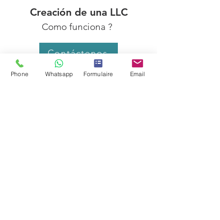
Creación de una LLC
Como funciona ?
Contáctenos
Phone
Whatsapp
Formulaire
Email