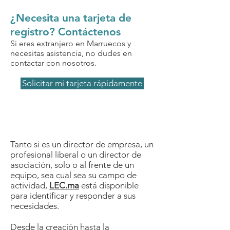
¿Necesita una tarjeta de
registro? Contáctenos
Si eres extranjero en Marruecos y
necesitas asistencia, no dudes en
contactar con nosotros.
Solicitar mi tarjeta rápidamente
Tanto si es un director de empresa, un
profesional liberal o un director de
asociación, solo o al frente de un
equipo, sea cual sea su campo de
actividad,
LEC.ma
está disponible
para identificar y responder a sus
necesidades.
Desde la creación hasta la