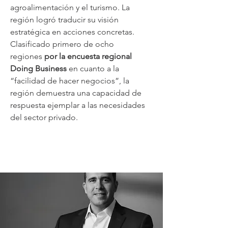
agroalimentación y el turismo. La
región logró traducir su visión
estratégica en acciones concretas.
Clasificado primero de ocho
regiones
por la encuesta regional
Doing Business
en cuanto a la
“facilidad de hacer negocios”, la
región demuestra una capacidad de
respuesta ejemplar a las necesidades
del sector privado.