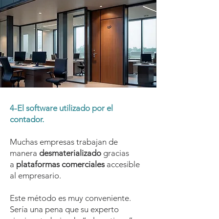
4-El software utilizado por el
contador.
Muchas empresas trabajan de
manera
desmaterializado
gracias
a
plataformas comerciales
accesible
al empresario.
Este método es muy conveniente.
Sería una pena que su experto