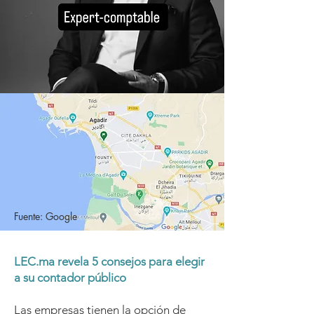
Fuente: Google
LEC.ma revela 5 consejos para elegir
a su contador público
Las empresas tienen la opción de