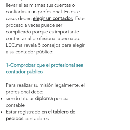
llevar ellas mismas sus cuentas o
confiarlas a un profesional. En este
caso, deben
elegir un contador.
Este
proceso a veces puede ser
complicado porque es importante
contactar al profesional adecuado.
LEC.ma revela 5 consejos para elegir
a su contador público:
1-Comprobar que el profesional sea
contador público
Para realizar su misión legalmente, el
profesional debe:
siendo titular
diploma
pericia
contable
Estar registrado
en el tablero de
pedidos
contadores