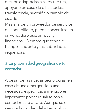
gestión adaptados a su estructura,
apoyarle en caso de dificultades,
transferencia, sucesión o cambio de
estado.
Más allá de un proveedor de servicios
de contabilidad, puede convertirse en
un verdadero asesor fiscal y
financiero... Siempre que tenga el
tiempo suficiente y las habilidades
requeridas.
3-La proximidad geográfica de tu
contador
A pesar de las nuevas tecnologías, en
caso de una emergencia o una
necesidad específica, a menudo es
importante poder reunirse con su
contador cara a cara. Aunque sólo
sea por la calidad del intercambio.