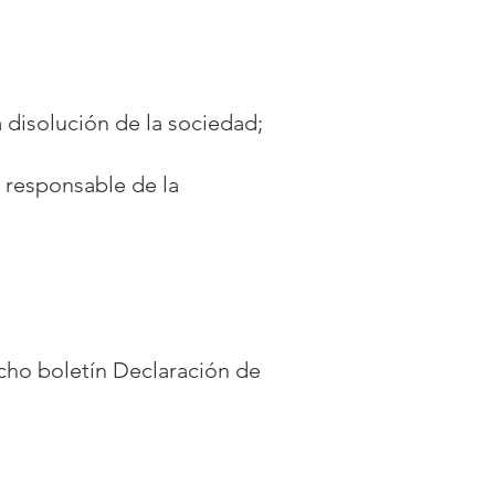
 disolución de la sociedad;
 responsable de la
dicho boletín Declaración de