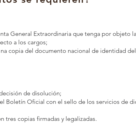
unta General Extraordinaria que tenga por objeto la
ecto a los cargos;
Una copia del documento nacional de identidad del
decisión de disolución;
el Boletín Oficial con el sello de los servicios de 
n tres copias firmadas y legalizadas.