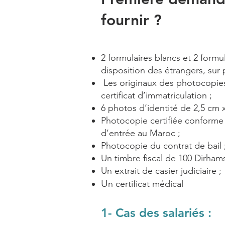
fournir ?
2 formulaires blancs et 2 formu
disposition des étrangers, sur
Les originaux des photocopie
certificat d’immatriculation ;
6 photos d’identité de 2,5 cm x
Photocopie certifiée conforme
d’entrée au Maroc ;
Photocopie du contrat de bail 
Un timbre fiscal de 100 Dirhams
Un extrait de casier judiciaire ;
U
n certificat médical
1- Cas des salariés :