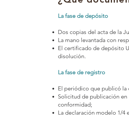
La fase de depósito
Dos copias del acta de la J
La mano levantada con resp
El certificado de depósito 
disolución.
La fase de registro
El periódico que publicó la 
Solicitud de publicación en 
conformidad;
La declaración modelo 1/4 e