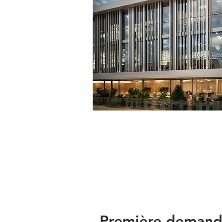
Première demande 