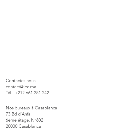
Contactez nous
contact@lec.ma
Tél : +212 661 281 242
Nos bureaux à Casablanca
73 Bd d'Anfa
6ème étage, N°602
20000 Casablanca