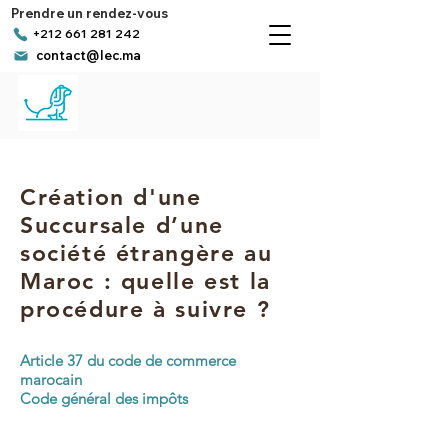
Prendre un rendez-vous
+212 661 281 242
contact@lec.ma
Création d'une
Succursale d’une
société étrangère au
Maroc : quelle est la
procédure à suivre ?
Article 37 du code de commerce
marocain
Code général des impôts