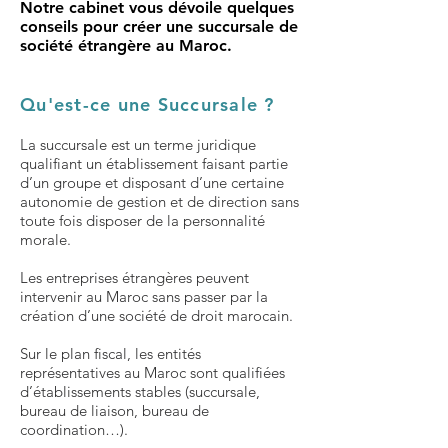
Notre cabinet
vous dévoile quelques
conseils pour créer une succursale
de
société étrangère
au Maroc.
Qu'est-ce une Succursale ?
La succursale est un terme juridique
qualifiant un établissement faisant partie
d’un groupe et disposant d’une certaine
autonomie de gestion et de direction sans
toute fois disposer de la personnalité
morale.
Les entreprises étrangères peuvent
intervenir au Maroc sans passer par la
création d’une société de droit marocain.
Sur le plan fiscal, les entités
représentatives au Maroc sont qualifiées
d’établissements stables (succursale,
bureau de liaison, bureau de
coordination…).