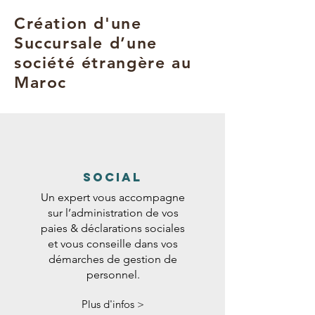
Création d'une
Succursale d’une
société étrangère au
Maroc
SOCIAL
Un expert vous accompagne
sur l’administration de vos
paies & déclarations sociales
et vous conseille dans vos
démarches de gestion de
personnel.
Plus d'infos >