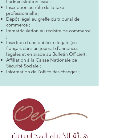
l’administration fiscal;
Inscription au rôle de la taxe
professionnelle ;
Dépôt légal au greffe du tribunal de
commerce ;
Immatriculation au registre de commerce
;
Insertion d’une publicité légale (en
français dans un journal d’annonces
légales et en arabe au Bulletin Officiel) ;
Affiliation à la Caisse Nationale de
Sécurité Sociale ;
Information de l’office des changes ;