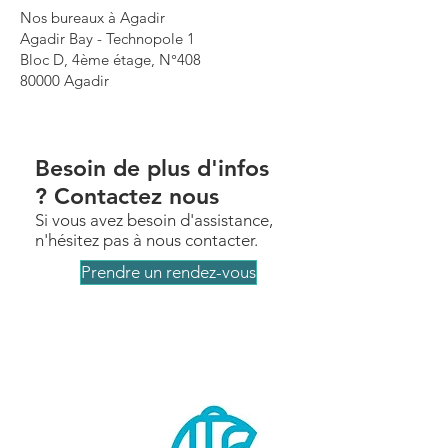
Nos bureaux à Agadir
Agadir Bay - Technopole 1
Bloc D, 4ème étage, N°408
80000 Agadir
Besoin de plus d'infos
? Contactez nous
Si vous avez besoin d'assistance,
n'hésitez pas à nous contacter.
Prendre un rendez-vous