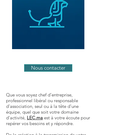
Nous contacter
Que vous soyez chef d’entreprise,
professionnel libéral ou responsable
d’association, seul ou à la tête d’une
équipe, quel que soit votre domaine
d’activité,
LEC.ma
est à votre écoute pour
repérer vos besoins et y répondre.
De la création à la transmission de votre