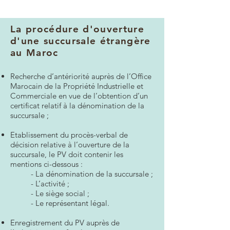
La procédure d'ouverture
d'une succursale étrangère
au Maroc
Recherche d’antériorité auprès de l’Office
Marocain de la Propriété Industrielle et
Commerciale en vue de l’obtention d’un
certificat relatif à la dénomination de la
succursale ;
Etablissement du procès-verbal de
décision relative à l’ouverture de la
succursale, le PV doit contenir les
mentions ci-dessous :
- La dénomination de la succursale ;
- L’activité ;
- Le siège social ;
- Le représentant légal.
Enregistrement du PV auprès de