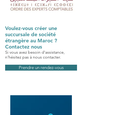
Voulez-vous créer une
succursale de société
étrangère au Maroc ?
Contactez nous
Si vous avez besoin d'assistance,
n'hésitez pas à nous contacter.
Prendre un rendez-vous