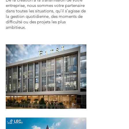
entreprise, nous sommes votre partenaire
dans toutes les situations, qu’il s’agisse de
la gestion quotidienne, des moments de
difficulté ou des projets les plus
ambitieux.