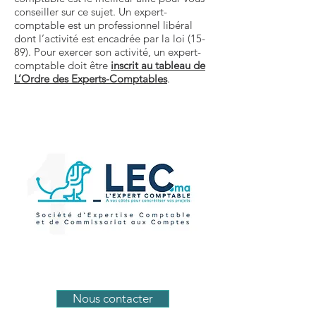
conseiller sur ce sujet. Un expert-
comptable est un professionnel libéral
dont l’activité est encadrée par la
loi (15-
89)
. Pour exercer son activité, un expert-
comptable doit être
inscrit au tableau de
L’Ordre des Experts-Comptables
.
Nous contacter