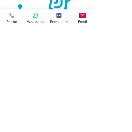
Phone
Whatsapp
Formulaire
Email