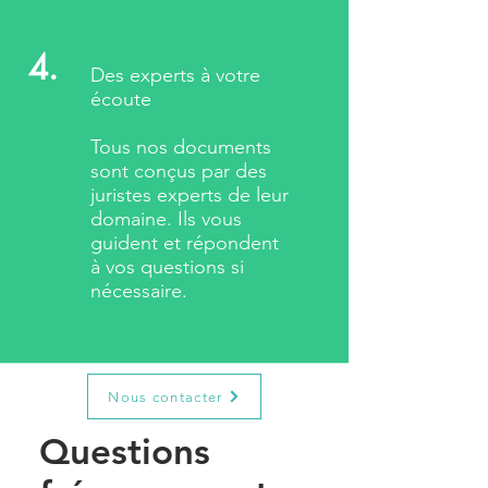
4.
Des experts à votre
écoute
Tous nos documents
sont conçus par des
juristes experts de leur
domaine. Ils vous
guident et répondent
à vos questions si
nécessaire.
Nous contacter
Questions