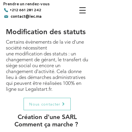
Prendre un rendez-vous
+212 661 281 242
contact@lec.ma
Modification des statuts
Certains évènements de la vie d'une
société nécessitent
une modification des statuts : un
changement de gérant, le transfert du
siège social ou encore un
changement d'activité. Cela donne
lieu à des démarches administratives
qui peuvent être réalisées 100% en
ligne sur Legalstart.fr.
Nous contacter
Création d'une SARL
Comment ça marche ?