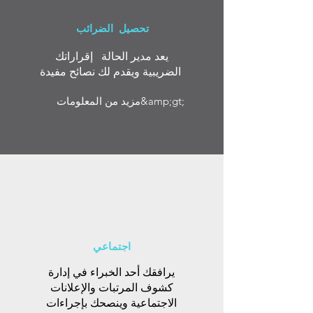
تحصيل الضرائب
يعد مدير الحالة إقراراتك
الضريبية ويقدم لك نصائح مفيدة
مزيد من المعلومات&amp;gt;
اجتماعي
يرافقك أحد الخبراء في إدارة
كشوف المرتبات والإعلانات
الاجتماعية وينصحك بإجراءات