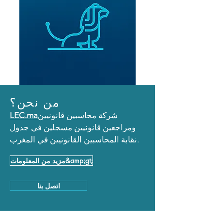
من نحن؟
شركة محاسبين قانونيين
LEC.ma
ومراجعين قانونيين مسجلين في جدول
نقابة المحاسبين القانونيين في المغرب.
مزيد من المعلومات&amp;gt;
اتصل بنا