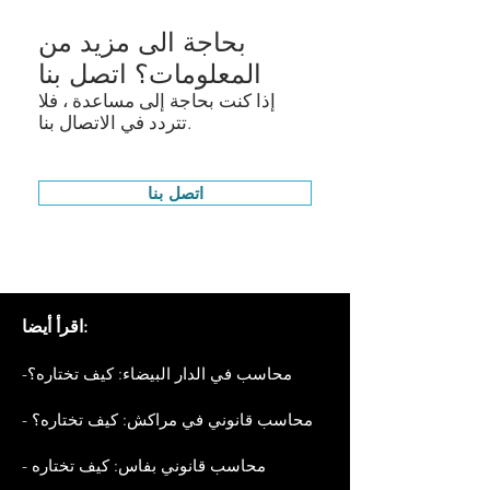
بحاجة الى مزيد من
المعلومات؟ اتصل بنا
إذا كنت بحاجة إلى مساعدة ، فلا
تتردد في الاتصال بنا.
اتصل بنا
اقرأ أيضا:
محاسب في الدار البيضاء: كيف تختاره؟
-
- محاسب قانوني في مراكش: كيف تختاره؟
- محاسب قانوني بفاس: كيف تختاره