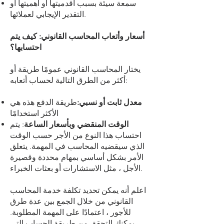
سمعة سيئة بسبب أقدميتها أو أهميتها أو
التقدير الإيجابي لعملائها.
أسعار وأتعاب المحاسب القانوني: كيف يتم
احتسابها؟
يختار المحاسب القانوني عمومًا طريقة أو
أكثر من الطرق التالية لحساب أتعابه:
معدل ثابت أو نسبي:
طريقة الدفع هذه هي
الأكثر استخدامًا
الوقت المنقضي وبأسعار الساعة
: يتم
احتساب هذا النوع من الأجر حسب الوقت
الذي سيقضيه المحاسب في المهمة. يتعلق
الأمر بشكل أساسي بمهام محددة وقصيرة
الأجل ، مثل الاستشارات أو بعثات الخبراء.
اعلم أنه يمكن تحديد تكلفة خدمة المحاسب
القانوني من خلال الجمع بين عدة طرق
للأجور ، اعتمادًا على المهمة المطلوبة.
يمكنك التحقق من طريقة الحساب التي