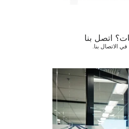
ت؟ اتصل بنا
في الاتصال بنا.