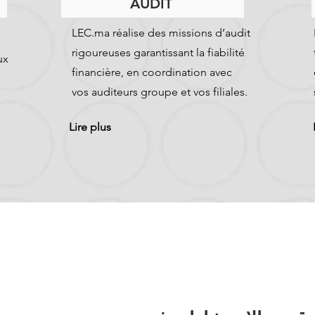
AUDIT
LEC.ma réalise des missions d’audit
rigoureuses garantissant la fiabilité
ux
financière, en coordination avec
vos auditeurs groupe et vos filiales.
Lire plus