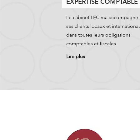
EXPERTISE COMPTABLE
Le cabinet LEC.ma accompagne
ses clients locaux et internationa
dans toutes leurs obligations
comptables et fiscales
Lire plus