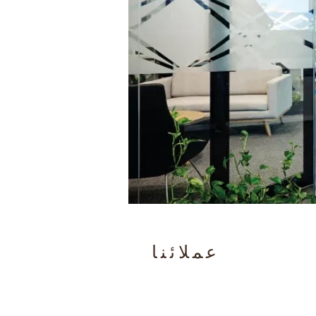
عملائنا