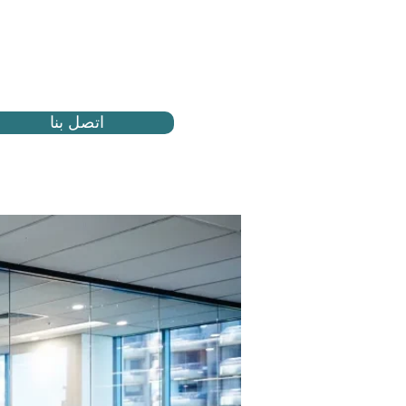
اتصل بنا