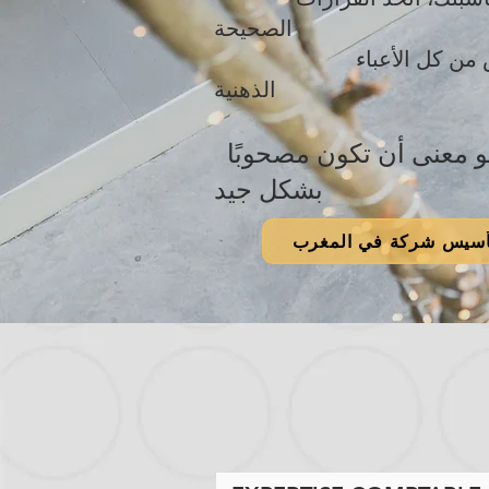
الصحيحة
وتخلّص من كل الأعباء
الذهنية
هذا هو معنى أن تكون مصحوبًا
بشكل جيد
أسيس شركة في المغرب