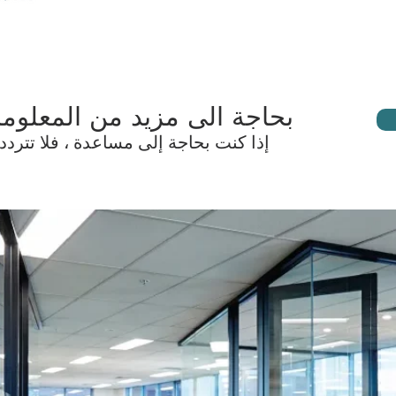
بحاجة الى مزيد من المعلوما
إذا كنت بحاجة إلى مساعدة ، فلا تتردد 