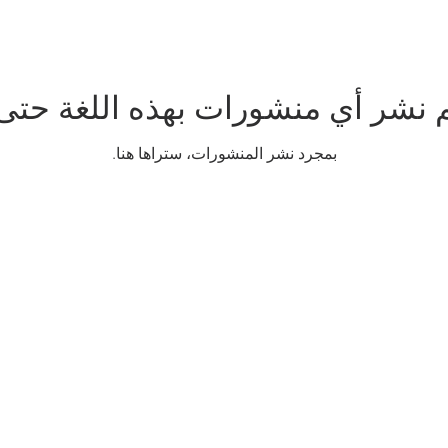
م نشر أي منشورات بهذه اللغة حتى 
بمجرد نشر المنشورات، ستراها هنا.