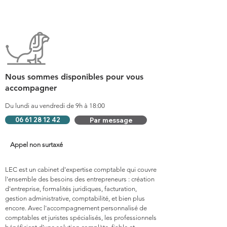
Nous sommes disponibles pour vous
accompagner
Du lundi au vendredi de 9h à 18:00
06 61 28 12 42
Par message
Appel non surtaxé
LEC est un cabinet d'expertise comptable qui couvre
l'ensemble des besoins des entrepreneurs : création
d'entreprise, formalités juridiques, facturation,
gestion administrative, comptabilité, et bien plus
encore. Avec l'accompagnement personnalisé de
comptables et juristes spécialisés, les professionnels