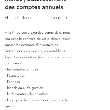
des comptes annuels
Et la déclaration des résultats
A la fin de votre exercice comptable, nous
réalisons le contrôle de votre dossier pour
passer les écritures d’inventaire et
déterminer vos résultats, comptable et
fiscal. La production de votre « plaquette »
comprend :
- les comptes annuels
- l’attestation
- l’annexe
- les tableaux de gestion
- la déclaration des résultats
- les pages destinées aux organismes de
gestion