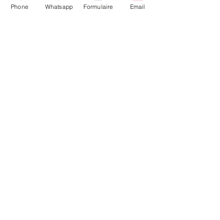
إرسال
Phone
Whatsapp
Formulaire
Email