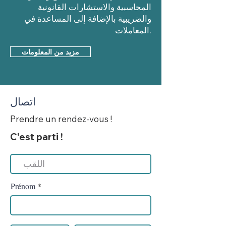
المحاسبية والاستشارات القانونية
والضريبية بالإضافة إلى المساعدة في
المعاملات.
مزيد من المعلومات
اتصال
Prendre un rendez-vous !
C'est parti !
Prénom