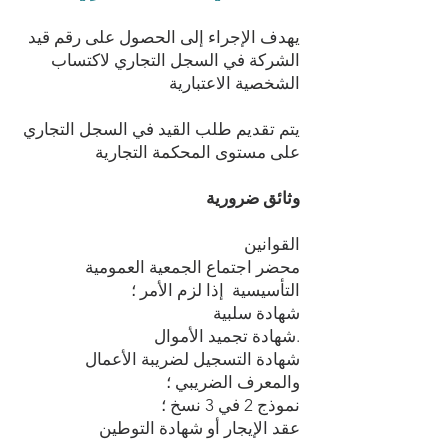
يهدف الإجراء إلى الحصول على رقم قيد
الشركة في السجل التجاري لاكتساب
الشخصية الاعتبارية
يتم تقديم طلب القيد في السجل التجاري
على مستوى المحكمة التجارية
وثائق ضرورية
القوانين
محضر اجتماع الجمعية العمومية
التأسيسية إذا لزم الأمر ؛
شهادة سلبية
شهادة تجميد الأموال.
شهادة التسجيل لضريبة الأعمال
والمعرف الضريبي ؛
نموذج 2 في 3 نسخ ؛
عقد الإيجار أو شهادة التوطين