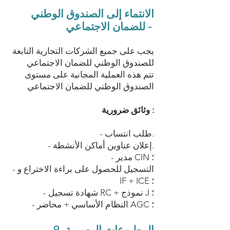
الانتماء إلى الصندوق الوطني
للضمان الاجتماعي -
يجب على جميع الشركات التجارية التابعة
للصندوق الوطني للضمان الاجتماعي
تتم هذه العملية المجانية على مستوى
الصندوق الوطني للضمان الاجتماعي
وثائق ضرورية :
- طلب انتساب.
- إعلان عناوين أماكن الأنشطة.
- مدير CIN ؛
- التسجيل للحصول على براءة الاختراع و
IF + ICE ؛
- شهادة تسجيل RC + نموذج J ؛
- النظام الأساسي + محاضر AGC ؛
9- المطبوعات الرسمية