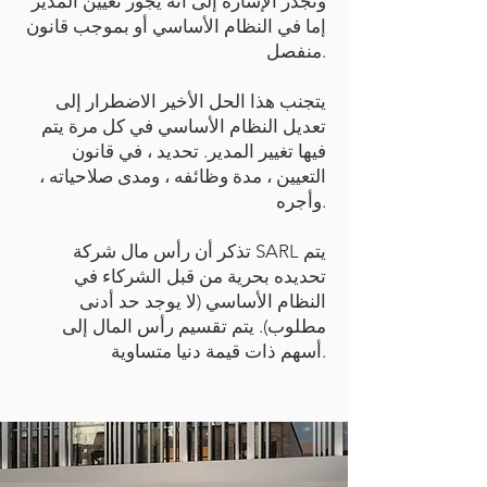
وتجدر الإشارة إلى أنه يجوز تعيين المدير
إما في النظام الأساسي أو بموجب قانون
منفصل.
يتجنب هذا الحل الأخير الاضطرار إلى
تعديل النظام الأساسي في كل مرة يتم
فيها تغيير المدير. تحديد ، في قانون
التعيين ، مدة وظائفه ، ومدى صلاحياته ،
وأجره.
تذكر أن رأس مال شركة SARL يتم
تحديده بحرية من قبل الشركاء في
النظام الأساسي (لا يوجد حد أدنى
مطلوب). يتم تقسيم رأس المال إلى
أسهم ذات قيمة دنيا متساوية.