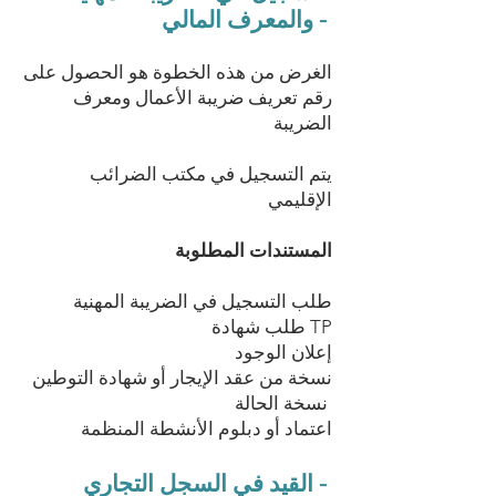
والمعرف المالي -
الغرض من هذه الخطوة هو الحصول على
رقم تعريف ضريبة الأعمال ومعرف
الضريبة
يتم التسجيل في مكتب الضرائب
الإقليمي
المستندات المطلوبة
طلب التسجيل في الضريبة المهنية
طلب شهادة TP
إعلان الوجود
نسخة من عقد الإيجار أو شهادة التوطين
نسخة الحالة
اعتماد أو دبلوم الأنشطة المنظمة
القيد في السجل التجاري -