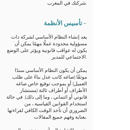
شركتك في المغرب.
تأسيس الأنظمة -
يعد إنشاء النظام الأساسي لشركة ذات
مسؤولية محدودة عملًا مهمًا يمكن أن
يكون له عواقب قانونية ويؤثر على الوضع
الاجتماعي للمدير.
يمكن أن يكون النظام الأساسي سندًا
موثقًا (صاغه كاتب عدل بناءً على طلب
العميل) أو بموجب توقيع خاص صاغه
الأطراف أو أطراف ثالثة (مستشار
قانوني أو ائتماني ، وما إلى ذلك). في حالة
استخدام القوانين القياسية ، من
الضروري أن تأخذ الوقت الكافي لقراءتها
بعناية وفهم جميع المقالات.