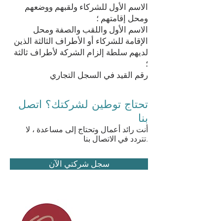
الاسم الأول للشركاء ولقبهم ووضعهم
ومحل إقامتهم ؛
الاسم الأول واللقب والصفة ومحل
الإقامة للشركاء أو الأطراف الثالثة الذين
لديهم سلطة إلزام الشركة لأطراف ثالثة
؛
رقم القيد في السجل التجاري
تحتاج توطين لشركتك؟ اتصل
بنا
أنت رائد أعمال وتحتاج إلى مساعدة ، لا
تتردد في الاتصال بنا.
سجل شركتي الآن
مهمتنا في الخبرة
المحاسبية