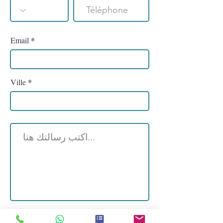
Email
Ville