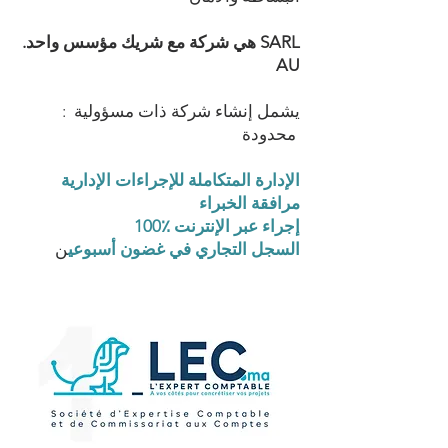
.هي شركة مع شريك مؤسس واحد SARL
AU
: يشمل إنشاء شركة ذات مسؤولية
محدودة
الإدارة المتكاملة للإجراءات الإدارية
مرافقة الخبراء
100٪ إجراء عبر الإنترنت
السجل التجاري في غضون أسبوعي
ن