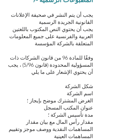
يجب أن يتم النشر في صحيفة الإعلانات
القانونية الجريدة الرسمية
يجب أن يحتوي النص المكتوب باللغتين
العربية والفرنسية على جميع المعلومات
المتعلقة بالشركة المؤسسة
وفقًا للمادة 96 من قانون الشركات ذات
المسؤولية المحدودة (قانون 5/96) ، يجب
أن يحتوي الإشعار على ما يلي
شكل الشركة
اسم الشركة
الغرض المشترك موضح بإيجاز ؛
عنوان المكتب المسجل
مدة تأسيس الشركة ؛
مقدار رأس المال مع بيان مقدار
المساهمات النقدية ووصف موجز وتقييم
المساهمات العينية