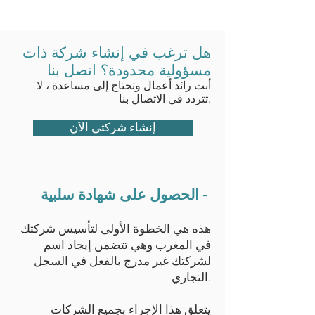
هل ترغب في إنشاء شركة ذات
مسؤولية محدودة؟ اتصل بنا
أنت رائد أعمال وتحتاج إلى مساعدة ، لا
تتردد في الاتصال بنا.
إنشاء شركتي الآن
الحصول على شهادة سلبية -
هذه هي الخطوة الأولى لتأسيس شركتك
في المغرب وهي تتضمن إيجاد اسم
لشركتك غير مدرج بالفعل في السجل
التجاري.
يتعلق هذا الإجراء بجميع الشركات