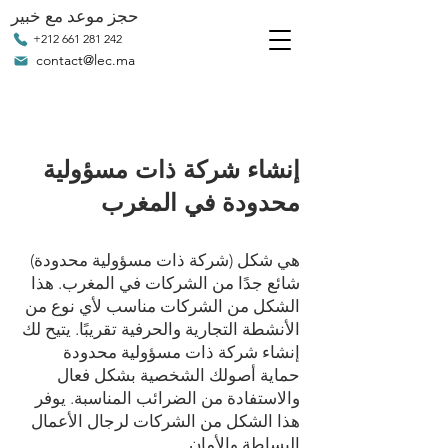
حجز موعد مع خبير
+212 661 281 242
contact@lec.ma
إنشاء شركة ذات مسؤولية
محدودة في المغرب
(شركة ذات مسؤولية محدودة) هي شكل
شائع جدًا من الشركات في المغرب. هذا
الشكل من الشركات مناسب لأي نوع من
الأنشطة التجارية والحرفية تقريبًا. يتيح لك
إنشاء شركة ذات مسؤولية محدودة
حماية أصولك الشخصية بشكل فعال
والاستفادة من الضرائب المناسبة. يوفر
هذا الشكل من الشركات لرجال الأعمال
البساطة والأمان