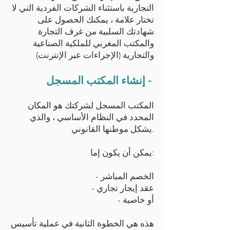
التجارية باستثناء الشركات الفردية التي لا
تختار علامة ، يمكنك الحصول على
شهادتك السلبية من غرف التجارة
والمكتب المغربي للملكية الصناعية
والتجارية (الإجراءات عبر الإنترنت)
إنشاء المكتب المسجل -
المكتب المسجل لشركتك هو المكان
المحدد في النظام الأساسي ، والذي
يشكل موطنها القانوني.
يمكن أن يكون إما:
- الخصم المباشر
- عقد إيجار تجاري
- أو خاصية
هذه هي الخطوة الثانية في عملية تأسيس