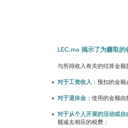
LEC.ma 揭示了为赚取
与所得收入有关的结算金额
对于工资收入：
预扣的金额
对于退休金：
使用的金额由
对于从个人开展的活动或自
额减去相应的税费；