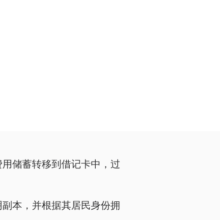
费用储蓄转移到借记卡中，过
明副本，并根据其居民身份拥