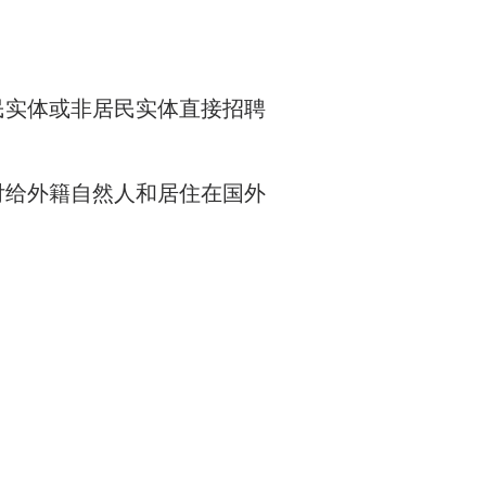
民实体或非居民实体直接招聘
付给外籍自然人和居住在国外