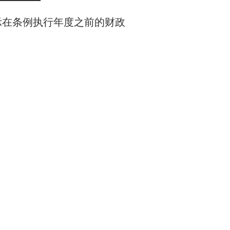
示在条例执行年度之前的财政