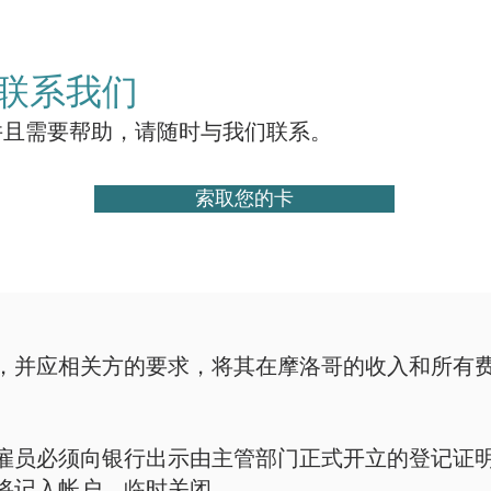
联系我们
并且需要帮助，请随时与我们联系。
索取您的卡
，并应相关方的要求，将其在摩洛哥的收入和所有
雇员必须向银行出示由主管部门正式开立的登记证
将记入帐户。临时关闭。