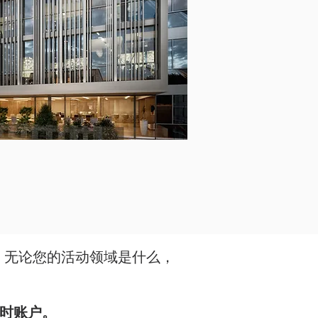
，无论您的活动领域是什么，
时账户。