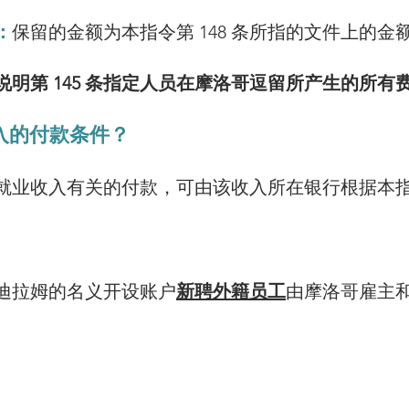
：
保留的金额为本指令第 148 条所指的文件上的金
明第 145 条指定人员在摩洛哥逗留所产生的所有
收入的付款条件？
的与就业收入有关的付款，可由该收入所在银行根据本指
迪拉姆的名义开设账户
新聘外籍员工
由摩洛哥雇主