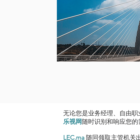
无论您是业务经理、自由职
乐视网
随时识别和响应您的
LEC.ma
随同领取主管机关