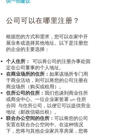
供一些建议
公司可以在哪里注册？
根据您的方式和需求，您可以在家中开
展业务或选择其他地址。以下是注册您
的企业的主要选择：
个人住所
：
可以将公司的注册办事处固
定在公司董事的个人地址。
在商业场所的住所
：
如果该场所专门用
于商业活动，则可以将您的公司注册在
商业场所（购买或租用）。
住所公司的住所
：
我们也谈到商业住所
或商业中心。一位企业家签署 un
住所
合同
与住所公司，以便它可以提供营业
地址（邮政信箱出租）。
联合办公空间的住所
：
可以将您的公司
安置在联合办公空间中。在这种情况
下，您将与其他企业家共享房屋，您将