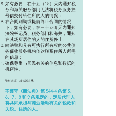
如有必要，在十五（15）天内通知税
务和海关服务部门无法将税务服务挂
号信交付给住所的人的情况；
在合同到期或提前终止合同的情况
下，如有必要，在三十 (30) 天内通知
法院书记员、税务部门和海关，通知
在其场所居住的人的住所停止;
向法警和具有可执行所有权的公共债
务催收服务机构传达联系住所人所需
的信息；
确保尊重与居民有关的信息和数据的
机密性。
资料来源：模拟器在线
不遵守《商法典》第 544-4 条第 5、
6、7、8 和 9 条规定的，定居代理人
将共同承担与商业活动有关的税款和
关税。住所的人。