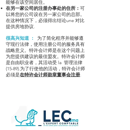
能够在该空间居住。
在另一家公司的注册办事处的住所：
可
以将您的公司设在另一家公司的总部。
在这种情况下，必须得出结论une
对比
提供房地协议
.
很高兴知道 ：
为了简化程序并能够遵
守现行法律，使用注册公司的服务具有
战略意义。特许会计师是在这个问题上
为您提供建议的最佳盟友。特许会计师
是自由职业者，其活动受 la 管理
法律
(15-89)
.为了行使他的活动，特许会计师
必须是
在特许会计师勋章董事会注册
.