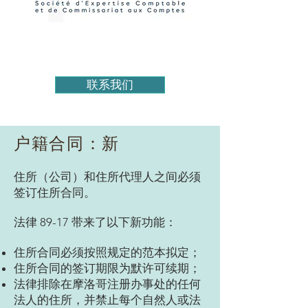
联系我们
户籍合同：新
住所（公司）和住所代理人之间必须
签订住所合同。
法律 89-17 带来了以下新功能：
住所合同必须按照规定的范本拟定；
住所合同的签订期限为默许可续期；
法律排除在摩洛哥注册办事处的任何
法人的住所，并禁止每个自然人或法