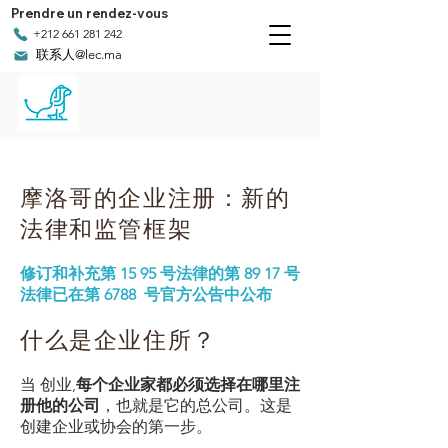
Prendre un rendez-vous
+212 661 281 242
联系人@lec.ma
摩洛哥的企业注册：新的
法律和监管框架
修订和补充第 15 95 号法律的第 89 17 号
法律已在第 6788 号官方公告中公布
什么是企业住所？
当
创业
,
每个企业家都必须选择在哪里注
册他的公司
，也就是它的总公司。这是
创建企业或协会的第一步。