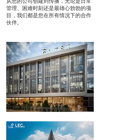
从您的公司创建到传播，无论是日常
管理、困难时刻还是最雄心勃勃的项
目，我们都是您在所有情况下的合作
伙伴。