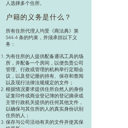
人选择多个住所。
户籍的义务是什么？
所有住所代理人均受《商法典》第
544-4 条的约束，并须承担以下义
务：
为有住所的人提供配备通讯工具的场
所，并配备一个房间，以便负责公司
管理、行政或管理的机构举行定期会
议，以及登记册的持有、保存和查阅
以及现行法律法规规定的文件；
根据情况要求提供住所自然人的身份
证复印件或商业登记簿的登记摘录或
主管行政机关提供的任何其他文件，
以确保与其住所的人的真实身份识别
住所的人；
保存与公司活动有关的文件并使其保