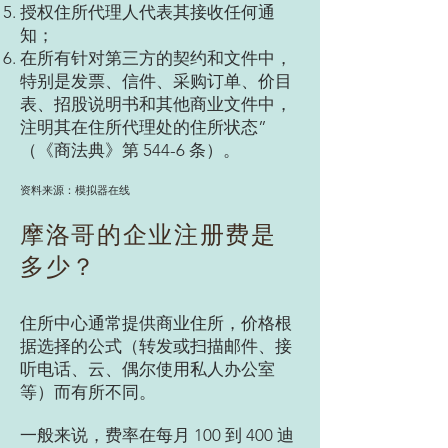
授权住所代理人代表其接收任何通
知；
在所有针对第三方的契约和文件中，
特别是发票、信件、采购订单、价目
表、招股说明书和其他商业文件中，
注明其在住所代理处的住所状态”
（《商法典》第 544-6 条）。
资料来源：模拟器在线
摩洛哥的企业注册费是
多少？
住所中心通常提供商业住所，价格根
据选择的公式（转发或扫描邮件、接
听电话、云、偶尔使用私人办公室
等）而有所不同。
一般来说，费率在每月 100 到 400 迪