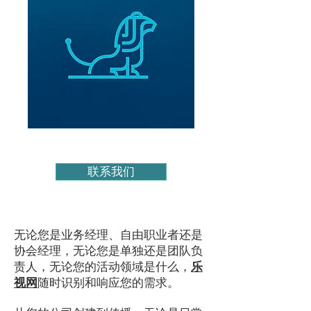
联系我们
无论您是业务经理、自由职业者还是
协会经理，无论您是单独还是团队负
责人，无论您的活动领域是什么，
乐
视网
随时识别和响应您的需求。