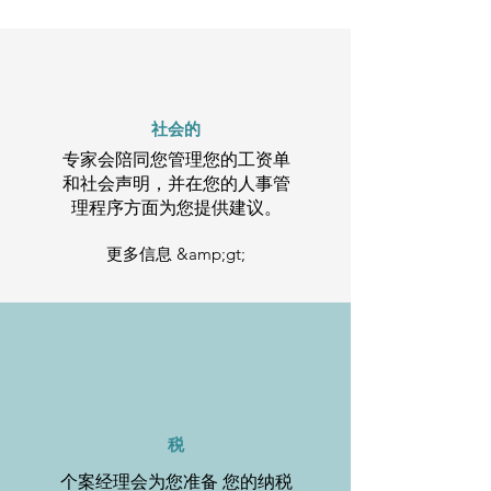
社会的
专家会陪同您管理您的工资单
和社会声明，并在您的人事管
理程序方面为您提供建议。
更多信息 &amp;gt;
税
个案经理会为您准备 您的纳税