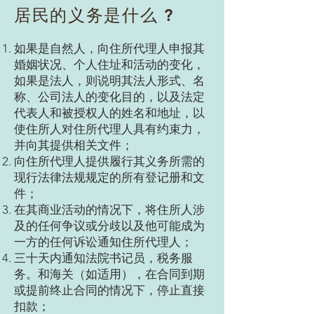
居民的义务是什么
?
如果是自然人，向住所代理人申报其
婚姻状况、个人住址和活动的变化，
如果是法人，则说明其法人形式、名
称、公司法人的变化目的，以及法定
代表人和被授权人的姓名和地址，以
使住所人对住所代理人具有约束力，
并向其提供相关文件；
向住所代理人提供履行其义务所需的
现行法律法规规定的所有登记册和文
件；
在其商业活动的情况下，将住所人涉
及的任何争议或分歧以及他可能成为
一方的任何诉讼通知住所代理人；
三十天内通知法院书记员，税务服
务。和海关（如适用），在合同到期
或提前终止合同的情况下，停止直接
扣款；