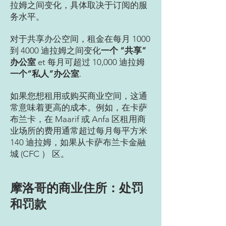
拉姆之间变化，具体取决于订阅的服
务水平。
对于共享办公空间，租金在每月 1000
到 4000 迪拉姆之间变化
一个
“共享”
办公室
et 每月可超过 10,000 迪拉姆
一个“私人”办公室
.
如果您想租用或购买商业空间，这通
常意味着更高的成本。例如，在卡萨
布兰卡，在 Maarif 或 Anfa 区租用商
业场所的费用通常超过每月每平方米
140 迪拉姆，如果从卡萨布兰卡金融
城 (CFC ） 区。
摩洛哥的商业住所：处罚
和罚款