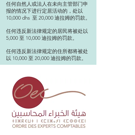
任何自然人或法人在未向主管部门申
报的情况下进行定居活动的，处以
10,000 dhs 至 20,000 迪拉姆的罚款。
任何违反新法律规定的居民将被处以
5,000 至 10,000 迪拉姆的罚款。
任何违反新法律规定的住所都将被处
以 10,000 至 20,000 迪拉姆的罚款。