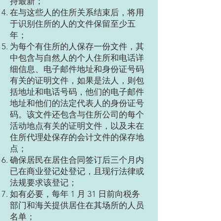
持最新；
在与这些人的住所关系结束后，将用
于识别住所的人的文件保留至少五
年；
为每个有住所的人保存一份文件，其
中包含与自然人的个人住所和电话详
细信息、电子邮件地址和身份证号码
有关的证明文件，如果是法人，则包
括地址和电话号码，他们的电子邮件
地址和他们的法定代表人的身份证号
码。该文件还包含与住所公司的每个
活动地点有关的证明文件，以及未在
住所代理处保存的会计文件的保存地
点；
确保居民在居住合同签订后三个月内
已在商业登记处登记，且现行法律或
法规要求该登记；
如有必要，每年 1 月 31 日前向税务
部门和海关提供居住在其场所的人员
名单；