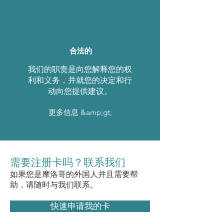
合法的
我们的职责是向您解释您的权
利和义务，并就您的决定和行
动向您提供建议。
更多信息 &amp;gt;
需要注册卡吗？联系我们
如果您是摩洛哥的外国人并且需要帮
助，请随时与我们联系。
快速申请我的卡