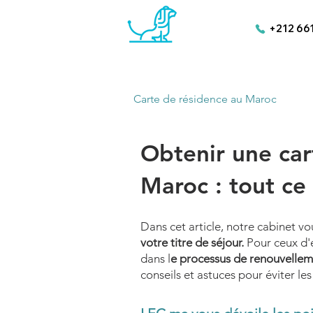
+212 66
Carte de résidence au Maroc
Obtenir une car
Maroc : tout ce 
Dans cet article, notre cabinet v
votre titre de séjour.
Pour ceux d'e
dans l
e processus de renouvellem
conseils et astuces pour éviter le