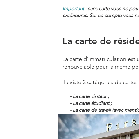
Important :
sans carte vous ne pou
extérieures. Sur ce compte vous 
La carte de résid
La carte d’immatriculation est
renouvelable pour la même péri
Il existe 3 catégories de cartes
- La carte visiteur ;
- La carte étudiant ;
- La carte de travail (avec mention