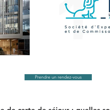
Prendre un rendez-vous