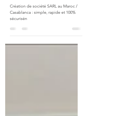
Maroc
Création de société SARL au Maroc /
Casablanca : simple, rapide et 100%
sécurisén